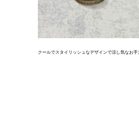
クールでスタイリッシュなデザインで涼し気なお手