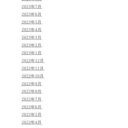
2023年7月
2023年6月
2023年5月
2023年4月
2023年3月
2023年2月
2023年1月
2022年12月
2022年11月
2022年10月
2022年9月
2022年8月
2022年7月
2022年6月
2022年5月
2022年4月