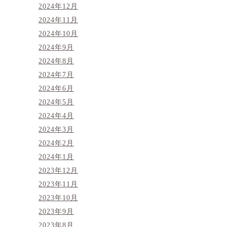
2024年12月
2024年11月
2024年10月
2024年9月
2024年8月
2024年7月
2024年6月
2024年5月
2024年4月
2024年3月
2024年2月
2024年1月
2023年12月
2023年11月
2023年10月
2023年9月
2023年8月