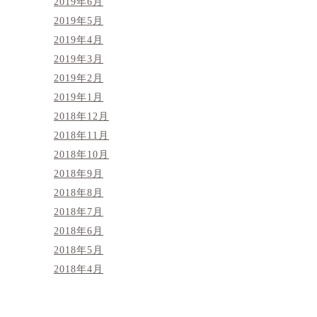
2019年6月
2019年5月
2019年4月
2019年3月
2019年2月
2019年1月
2018年12月
2018年11月
2018年10月
2018年9月
2018年8月
2018年7月
2018年6月
2018年5月
2018年4月