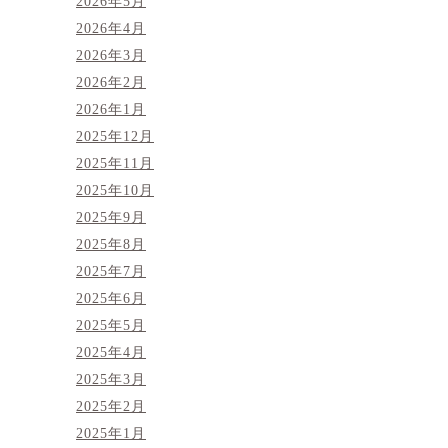
2026年5月
2026年4月
2026年3月
2026年2月
2026年1月
2025年12月
2025年11月
2025年10月
2025年9月
2025年8月
2025年7月
2025年6月
2025年5月
2025年4月
2025年3月
2025年2月
2025年1月