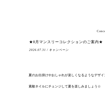
Conc
★8月マンスリーコレクションのご案内★
2026.07.31 / キャンペーン
夏のお出掛けやおしゃれが楽しくなるようなデザイ
素敵ネイルにチェンジして夏を楽しみましょう☆