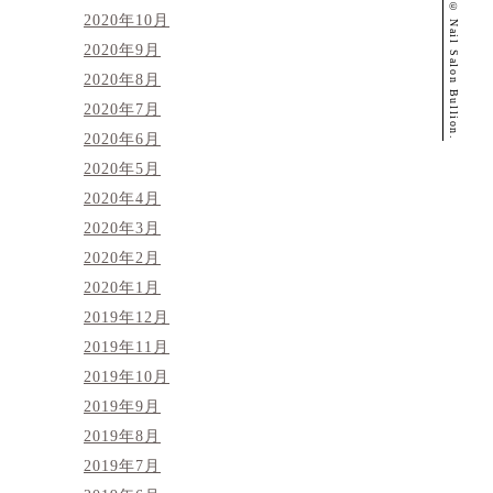
© Nail Salon Bullion.
2020年10月
2020年9月
2020年8月
2020年7月
2020年6月
2020年5月
2020年4月
2020年3月
2020年2月
2020年1月
2019年12月
2019年11月
2019年10月
2019年9月
2019年8月
2019年7月