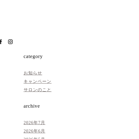
category
お知らせ
キャンペーン
サロンのこと
archive
2026年7月
2026年6月