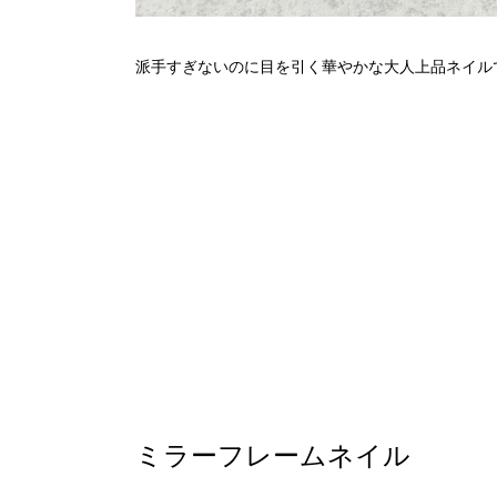
派手すぎないのに目を引く華やかな大人上品ネイル
ミラーフレームネイル