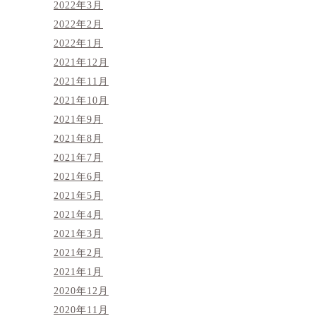
2022年3月
2022年2月
2022年1月
2021年12月
2021年11月
2021年10月
2021年9月
2021年8月
2021年7月
2021年6月
2021年5月
2021年4月
2021年3月
2021年2月
2021年1月
2020年12月
2020年11月