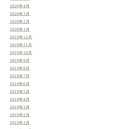
2020年4月
2020年3月
2020年2月
2020年1月
2019年12月
2019年11月
2019年10月
2019年9月
2019年8月
2019年7月
2019年6月
2019年5月
2019年4月
2019年3月
2019年2月
2019年1月