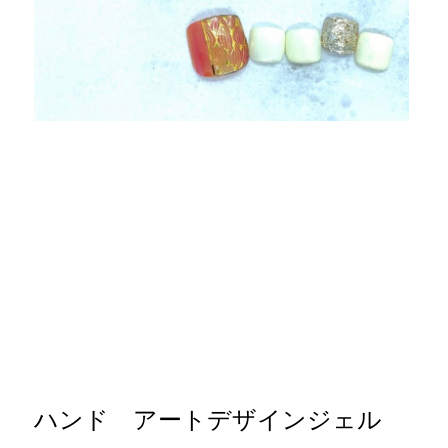
ハンド アートデザインジェル