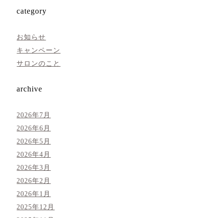
category
お知らせ
キャンペーン
サロンのこと
archive
2026年7月
2026年6月
2026年5月
2026年4月
2026年3月
2026年2月
2026年1月
2025年12月