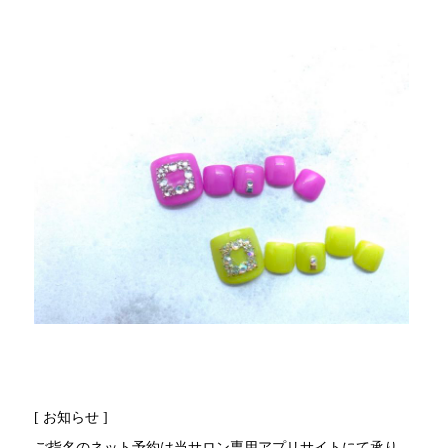
[ お知らせ ]
ご指名のネット予約は当サロン専用アプリサイトにて承り