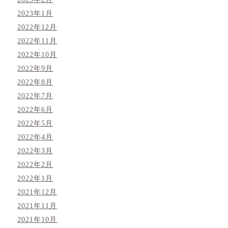
2023年1月
2022年12月
2022年11月
2022年10月
2022年9月
2022年8月
2022年7月
2022年6月
2022年5月
2022年4月
2022年3月
2022年2月
2022年1月
2021年12月
2021年11月
2021年10月