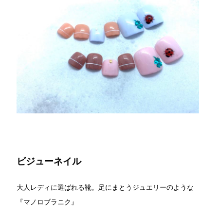
ビジューネイル
大人レディに選ばれる靴。足にまとうジュエリーのような
『マノロブラニク』