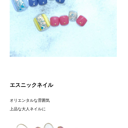
エスニックネイル
オリエンタルな雰囲気
上品な大人ネイルに