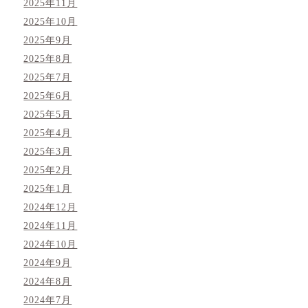
2025年11月
2025年10月
2025年9月
2025年8月
2025年7月
2025年6月
2025年5月
2025年4月
2025年3月
2025年2月
2025年1月
2024年12月
2024年11月
2024年10月
2024年9月
2024年8月
2024年7月