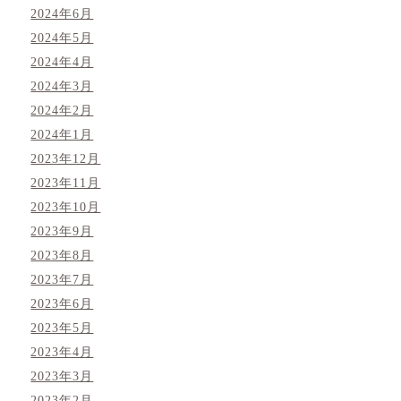
2024年6月
2024年5月
2024年4月
2024年3月
2024年2月
2024年1月
2023年12月
2023年11月
2023年10月
2023年9月
2023年8月
2023年7月
2023年6月
2023年5月
2023年4月
2023年3月
2023年2月