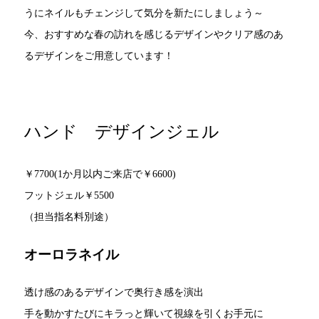
うにネイルもチェンジして気分を新たにしましょう～
今、おすすめな春の訪れを感じるデザインやクリア感のあ
るデザインをご用意しています！
ハンド デザインジェル
￥7700(1か月以内ご来店で￥6600)
フットジェル￥5500
（担当指名料別途）
オーロラネイル
透け感のあるデザインで奥行き感を演出
手を動かすたびにキラっと輝いて視線を引くお手元に