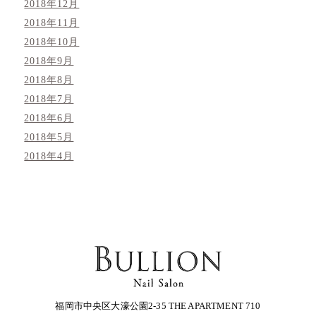
2018年12月
2018年11月
2018年10月
2018年9月
2018年8月
2018年7月
2018年6月
2018年5月
2018年4月
福岡市中央区大濠公園2-35 THE APARTMENT 710