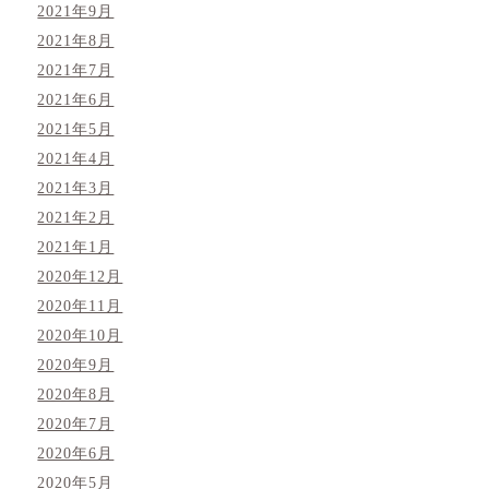
2021年9月
2021年8月
2021年7月
2021年6月
2021年5月
2021年4月
2021年3月
2021年2月
2021年1月
2020年12月
2020年11月
2020年10月
2020年9月
2020年8月
2020年7月
2020年6月
2020年5月