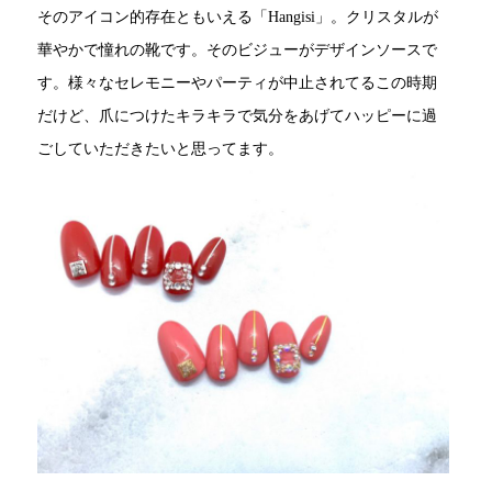
そのアイコン的存在ともいえる「Hangisi」。クリスタルが
華やかで憧れの靴です。そのビジューがデザインソースで
す。様々なセレモニーやパーティが中止されてるこの時期
だけど、爪につけたキラキラで気分をあげてハッピーに過
ごしていただきたいと思ってます。