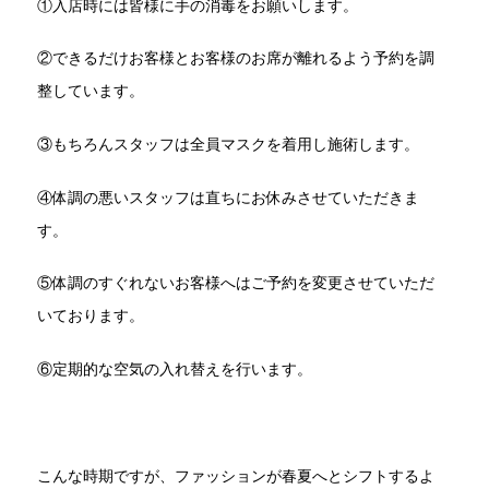
①入店時には皆様に手の消毒をお願いします。
②できるだけお客様とお客様のお席が離れるよう予約を調
整しています。
③もちろんスタッフは全員マスクを着用し施術します。
④体調の悪いスタッフは直ちにお休みさせていただきま
す。
⑤体調のすぐれないお客様へはご予約を変更させていただ
いております。
⑥定期的な空気の入れ替えを行います。
こんな時期ですが、ファッションが春夏へとシフトするよ