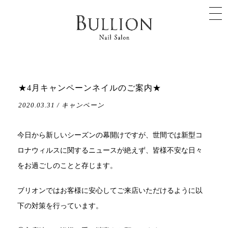
★4月キャンペーンネイルのご案内★
2020.03.31 / キャンペーン
今日から新しいシーズンの幕開けですが、世間では新型コ
ロナウィルスに関するニュースが絶えず、皆様不安な日々
をお過ごしのことと存じます。
ブリオンではお客様に安心してご来店いただけるように以
下の対策を行っています。