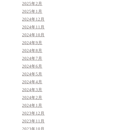
2025年2月
2025年1月
2024年12月
2024年11月
2024年10月
2024年9月
2024年8月
2024年7月
2024年6月
2024年5月
2024年4月
2024年3月
2024年2月
2024年1月
2023年12月
2023年11月
2023年10月