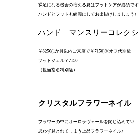
裸足になる機会の増える夏はフットケアが必須です
ハンドとフットも綺麗にしてお出掛けしましょう♪
ハンド マンスリーコレクシ
￥8250(1か月以内ご来店で￥7150)※オフ代別途
フットジェル￥7150
（担当指名料別途）
クリスタルフラワーネイル
フラワーの中にオーロラヴェールを閉じ込めて♡
思わず見とれてしまう上品フラワーネイル♪