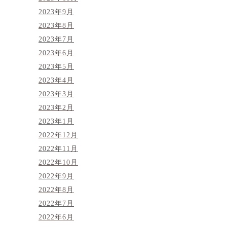
2023年9月
2023年8月
2023年7月
2023年6月
2023年5月
2023年4月
2023年3月
2023年2月
2023年1月
2022年12月
2022年11月
2022年10月
2022年9月
2022年8月
2022年7月
2022年6月