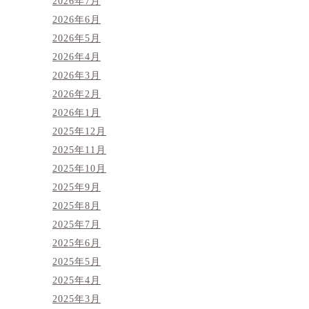
2026年7月
2026年6月
2026年5月
2026年4月
2026年3月
2026年2月
2026年1月
2025年12月
2025年11月
2025年10月
2025年9月
2025年8月
2025年7月
2025年6月
2025年5月
2025年4月
2025年3月