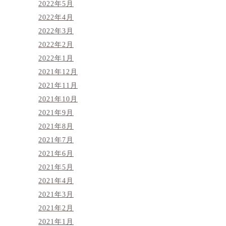
2022年5月
2022年4月
2022年3月
2022年2月
2022年1月
2021年12月
2021年11月
2021年10月
2021年9月
2021年8月
2021年7月
2021年6月
2021年5月
2021年4月
2021年3月
2021年2月
2021年1月