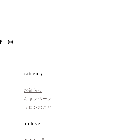
category
お知らせ
キャンペーン
サロンのこと
archive