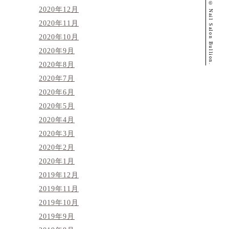
© Nail Salon Bullion.
2020年12月
2020年11月
2020年10月
2020年9月
2020年8月
2020年7月
2020年6月
2020年5月
2020年4月
2020年3月
2020年2月
2020年1月
2019年12月
2019年11月
2019年10月
2019年9月