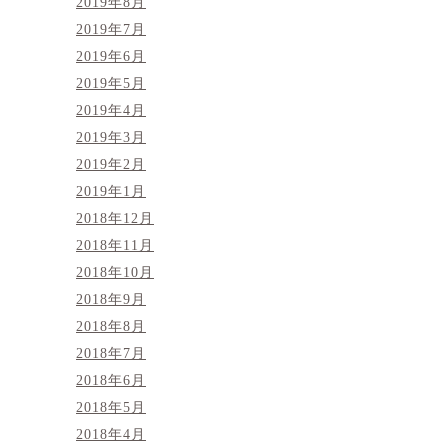
2019年8月
2019年7月
2019年6月
2019年5月
2019年4月
2019年3月
2019年2月
2019年1月
2018年12月
2018年11月
2018年10月
2018年9月
2018年8月
2018年7月
2018年6月
2018年5月
2018年4月