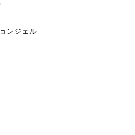
！
ョンジェル