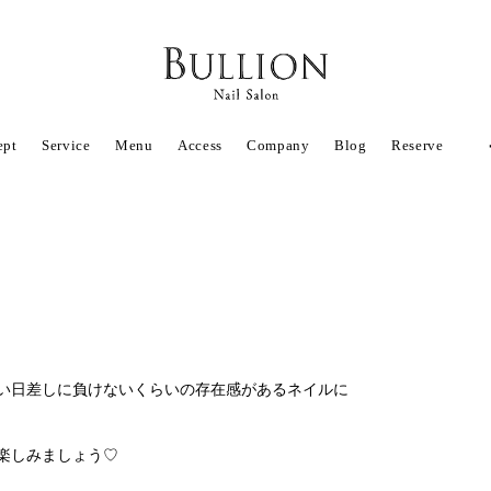
ept
Service
Menu
Access
Company
Blog
Reserve
い日差しに負けないくらいの存在感があるネイルに
楽しみましょう♡