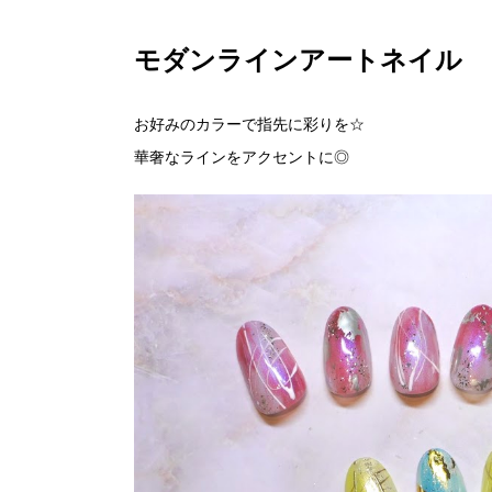
モダンラインアートネイル
お好みのカラーで指先に彩りを☆
華奢なラインをアクセントに◎