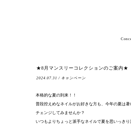
Conc
★8月マンスリーコレクションのご案内★
2024.07.31 / キャンペーン
本格的な夏の到来！！
普段控えめなネイルがお好きな方も、今年の夏は暑
チェンジしてみませんか？
いつもよりちょっと派手なネイルで夏を思いっきり