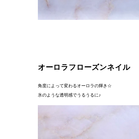
オーロラフローズンネイル
角度によって変わるオーロラの輝き☆
氷のような透明感でうるうるに♪