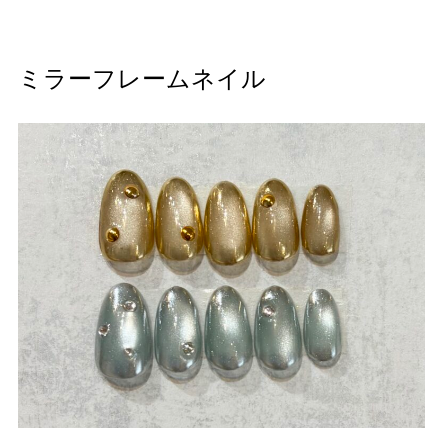
ミラーフレームネイル