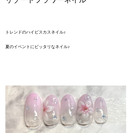
リゾートフラワーネイル
トレンドのハイビスカスネイル♪
夏のイベントにピッタリなネイル♪