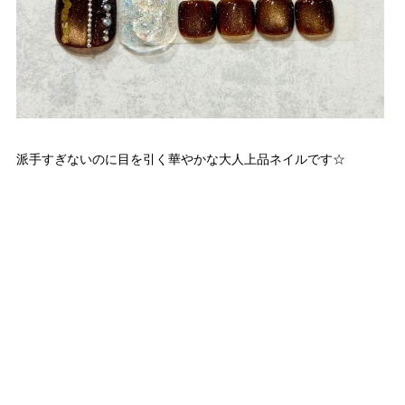
派手すぎないのに目を引く華やかな大人上品ネイルです☆