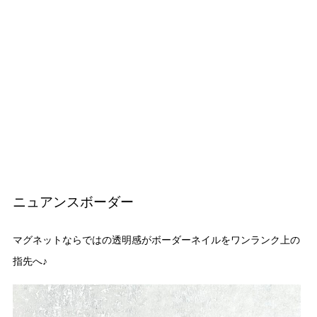
ニュアンスボーダー
マグネットならではの透明感がボーダーネイルをワンランク上の
指先へ♪