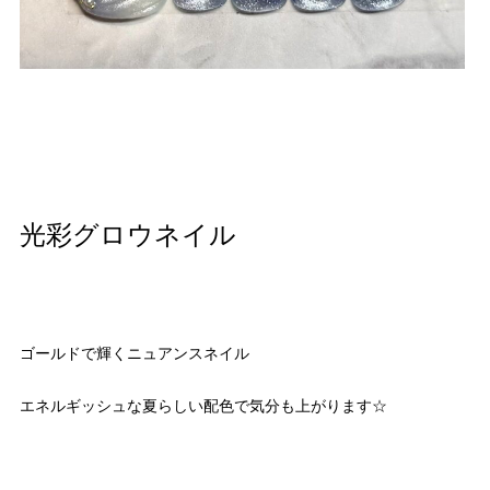
光彩グロウネイル
ゴールドで輝くニュアンスネイル
エネルギッシュな夏らしい配色で気分も上がります☆