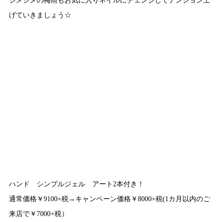
げていきましょう☆
ハンド シンプルジェル アート2本付き！
通常価格￥9100+税→キャンペーン価格￥8000+税(1カ月以内のご
来店で￥7000+税）