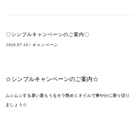
〇シンプルキャンペーンのご案内〇
2026.07.14 / キャンペーン
☆シンプルキャンペーンのご案内☆
ムシムシする暑い夏もうるキラ艶めくネイルで爽やかに乗り切り
ましょう☆