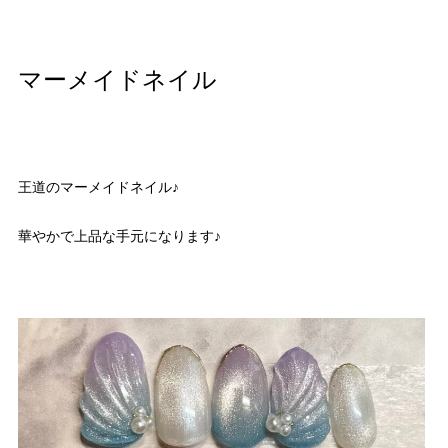
マーメイドネイル
王道のマーメイドネイル♪
華やかで上品な手元になります♪