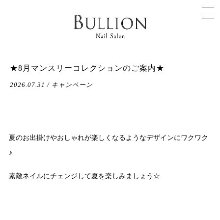
★8月マンスリーコレクションのご案内★
2026.07.31 / キャンペーン
夏のお出掛けやおしゃれが楽しくなるようなデザインにワクワク
♪
素敵ネイルにチェンジして夏を楽しみましょう☆