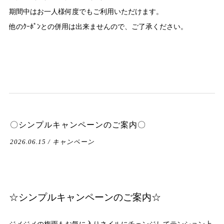
期間中はお一人様何度でもご利用いただけます。
他のｸｰﾎﾟﾝとの併用は出来ませんので、ご了承ください。
〇シンプルキャンペーンのご案内〇
2026.06.15 / キャンペーン
☆シンプルキャンペーンのご案内☆
ジメジメの梅雨もお気に入りネイルにチェンジしてテンション上