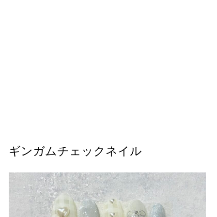
ギンガムチェックネイル