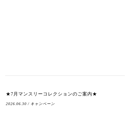
★7月マンスリーコレクションのご案内★
2026.06.30 / キャンペーン