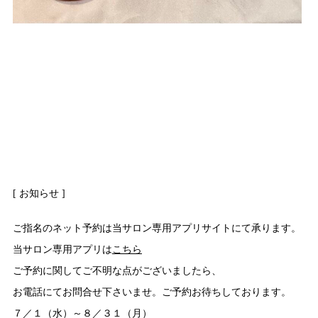
[ お知らせ ]
ご指名のネット予約は当サロン専用アプリサイトにて承ります。
当サロン専用アプリは
こちら
ご予約に関してご不明な点がございましたら、
お電話にてお問合せ下さいませ。ご予約お待ちしております。
７／１（水）～８／３１（月）