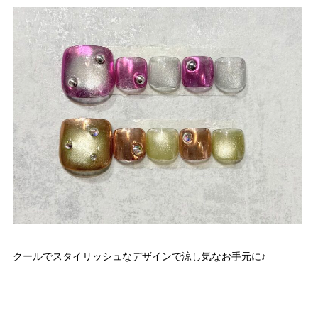
クールでスタイリッシュなデザインで涼し気なお手元に♪