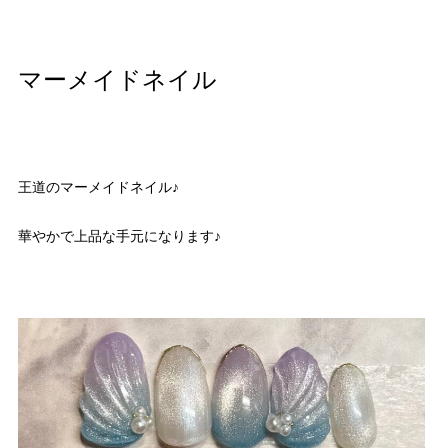
マーメイドネイル
王道のマーメイドネイル♪
華やかで上品な手元になります♪