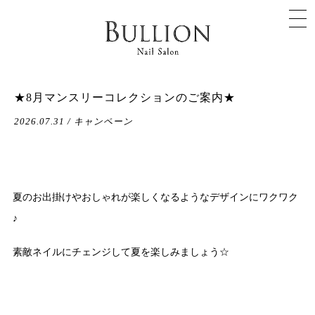
★8月マンスリーコレクションのご案内★
2026.07.31 / キャンペーン
夏のお出掛けやおしゃれが楽しくなるようなデザインにワクワク
♪
素敵ネイルにチェンジして夏を楽しみましょう☆