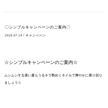
〇シンプルキャンペーンのご案内〇
2026.07.14 / キャンペーン
☆シンプルキャンペーンのご案内☆
ムシムシする暑い夏もうるキラ艶めくネイルで爽やかに乗り切り
ましょう☆