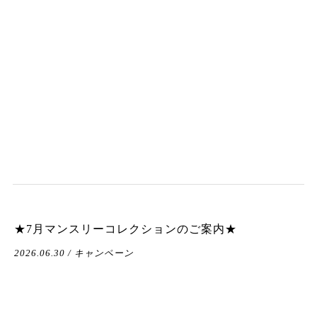
★7月マンスリーコレクションのご案内★
2026.06.30 / キャンペーン