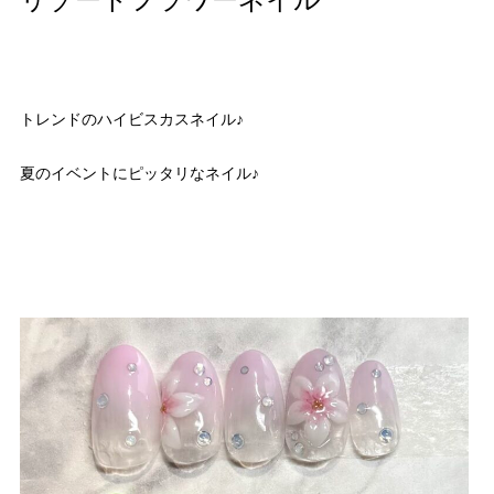
リゾートフラワーネイル
トレンドのハイビスカスネイル♪
夏のイベントにピッタリなネイル♪