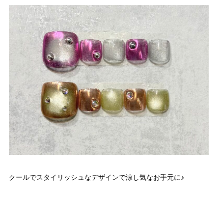
クールでスタイリッシュなデザインで涼し気なお手元に♪