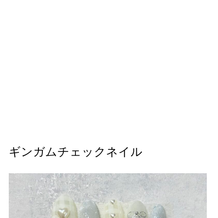
ギンガムチェックネイル