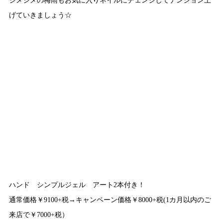
げていきましょう☆
ハンド シンプルジェル アート2本付き！
通常価格￥9100+税→キャンペーン価格￥8000+税(1カ月以内のご
来店で￥7000+税）