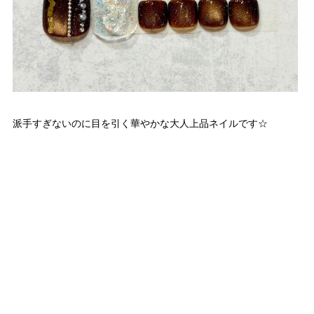
派手すぎないのに目を引く華やかな大人上品ネイルです☆