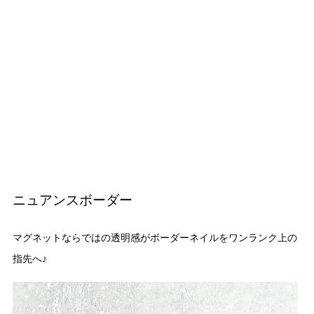
ニュアンスボーダー
マグネットならではの透明感がボーダーネイルをワンランク上の
指先へ♪