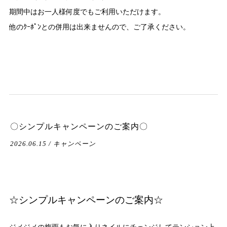
期間中はお一人様何度でもご利用いただけます。
他のｸｰﾎﾟﾝとの併用は出来ませんので、ご了承ください。
〇シンプルキャンペーンのご案内〇
2026.06.15 / キャンペーン
☆シンプルキャンペーンのご案内☆
ジメジメの梅雨もお気に入りネイルにチェンジしてテンション上