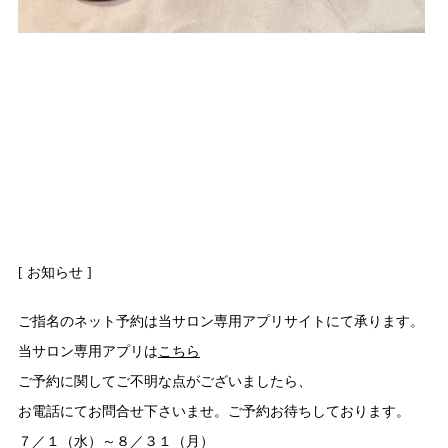
[ お知らせ ]
ご指名のネット予約は当サロン専用アプリサイトにて承ります。
当サロン専用アプリは
こちら
ご予約に関してご不明な点がございましたら、
お電話にてお問合せ下さいませ。ご予約お待ちしております。
７／１（水）～８／３１（月）