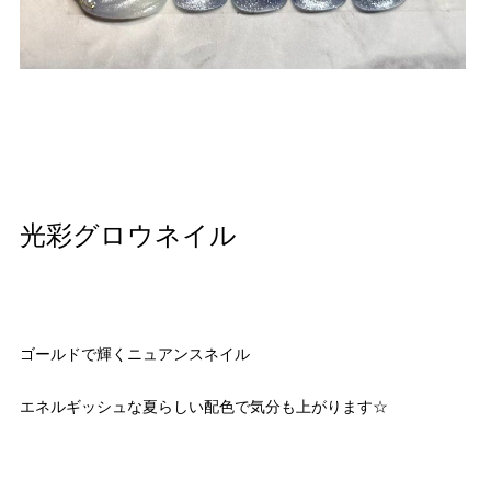
光彩グロウネイル
ゴールドで輝くニュアンスネイル
エネルギッシュな夏らしい配色で気分も上がります☆