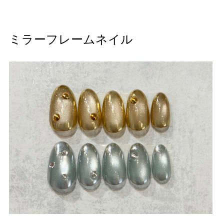
ミラーフレームネイル