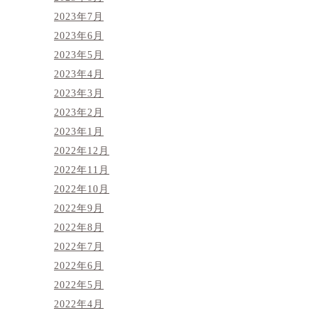
2023年7月
2023年6月
2023年5月
2023年4月
2023年3月
2023年2月
2023年1月
2022年12月
2022年11月
2022年10月
2022年9月
2022年8月
2022年7月
2022年6月
2022年5月
2022年4月