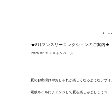
Conc
★8月マンスリーコレクションのご案内★
2026.07.31 / キャンペーン
夏のお出掛けやおしゃれが楽しくなるようなデザイ
素敵ネイルにチェンジして夏を楽しみましょう☆