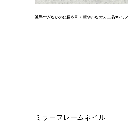
派手すぎないのに目を引く華やかな大人上品ネイル
ミラーフレームネイル