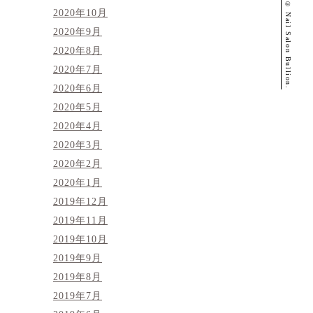
© Nail Salon Bullion.
2020年10月
2020年9月
2020年8月
2020年7月
2020年6月
2020年5月
2020年4月
2020年3月
2020年2月
2020年1月
2019年12月
2019年11月
2019年10月
2019年9月
2019年8月
2019年7月