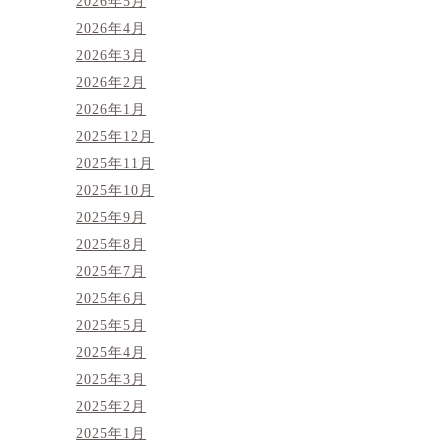
2026年5月
2026年4月
2026年3月
2026年2月
2026年1月
2025年12月
2025年11月
2025年10月
2025年9月
2025年8月
2025年7月
2025年6月
2025年5月
2025年4月
2025年3月
2025年2月
2025年1月