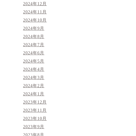
2024年12月
2024年11月
2024年10月
2024年9月
2024年8月
2024年7月
2024年6月
2024年5月
2024年4月
2024年3月
2024年2月
2024年1月
2023年12月
2023年11月
2023年10月
2023年9月
2023年8月