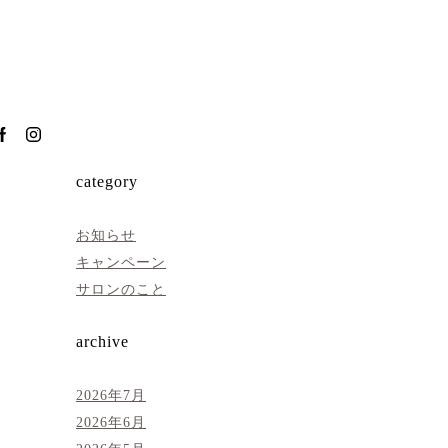
category
お知らせ
キャンペーン
サロンのこと
archive
2026年7月
2026年6月