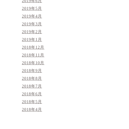
2019年6月
2019年5月
2019年4月
2019年3月
2019年2月
2019年1月
2018年12月
2018年11月
2018年10月
2018年9月
2018年8月
2018年7月
2018年6月
2018年5月
2018年4月