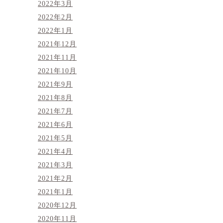
2022年3月
2022年2月
2022年1月
2021年12月
2021年11月
2021年10月
2021年9月
2021年8月
2021年7月
2021年6月
2021年5月
2021年4月
2021年3月
2021年2月
2021年1月
2020年12月
2020年11月