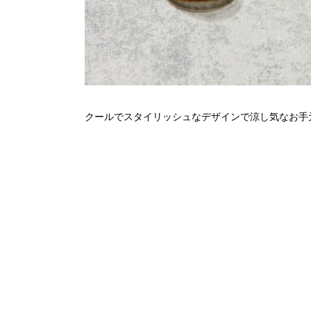
クールでスタイリッシュなデザインで涼し気なお手