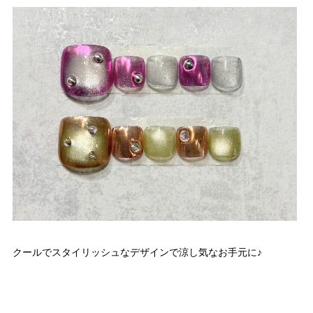
クールでスタイリッシュなデザインで涼し気なお手元に♪