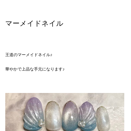
マーメイドネイル
王道のマーメイドネイル♪
華やかで上品な手元になります♪