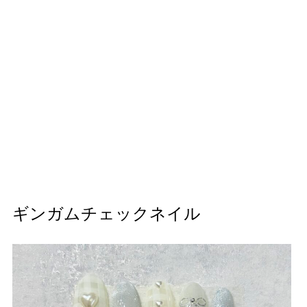
ギンガムチェックネイル