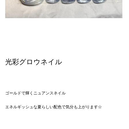
光彩グロウネイル
ゴールドで輝くニュアンスネイル
エネルギッシュな夏らしい配色で気分も上がります☆