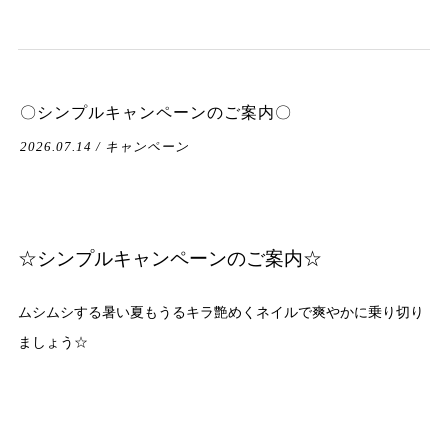
〇シンプルキャンペーンのご案内〇
2026.07.14 / キャンペーン
☆シンプルキャンペーンのご案内☆
ムシムシする暑い夏もうるキラ艶めくネイルで爽やかに乗り切り
ましょう☆