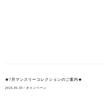
★7月マンスリーコレクションのご案内★
2026.06.30 / キャンペーン