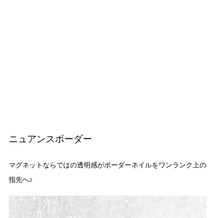
ニュアンスボーダー
マグネットならではの透明感がボーダーネイルをワンランク上の
指先へ♪