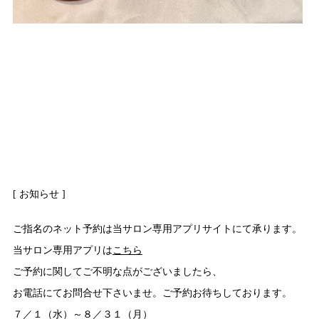
[ お知らせ ]
ご指名のネット予約は当サロン専用アプリサイトにて承ります。
当サロン専用アプリは
こちら
ご予約に関してご不明な点がございましたら、
お電話にてお問合せ下さいませ。ご予約お待ちしております。
７／１（水）～８／３１（月）