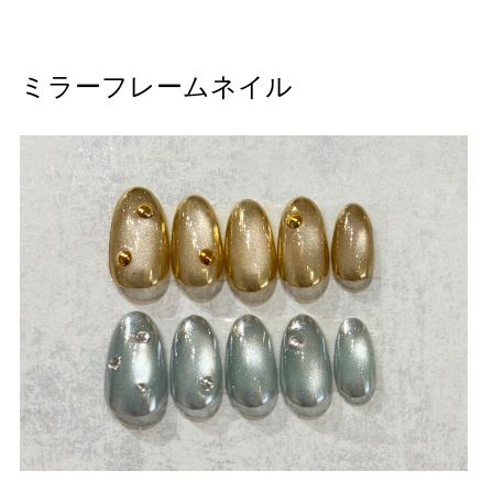
ミラーフレームネイル