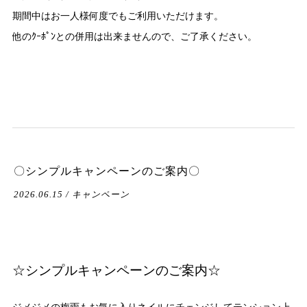
期間中はお一人様何度でもご利用いただけます。
他のｸｰﾎﾟﾝとの併用は出来ませんので、ご了承ください。
〇シンプルキャンペーンのご案内〇
2026.06.15 / キャンペーン
☆シンプルキャンペーンのご案内☆
ジメジメの梅雨もお気に入りネイルにチェンジしてテンション上