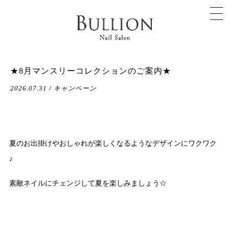
★8月マンスリーコレクションのご案内★
2026.07.31 / キャンペーン
夏のお出掛けやおしゃれが楽しくなるようなデザインにワクワク
♪
素敵ネイルにチェンジして夏を楽しみましょう☆