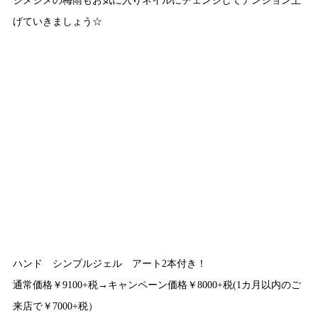
げていきましょう☆
ハンド シンプルジェル アート2本付き！
通常価格￥9100+税→キャンペーン価格￥8000+税(1カ月以内のご
来店で￥7000+税）