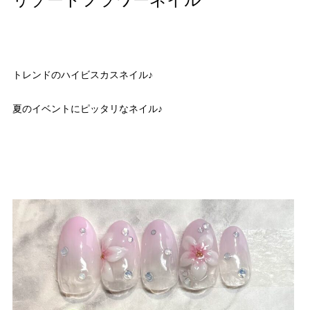
リゾートフラワーネイル
トレンドのハイビスカスネイル♪
夏のイベントにピッタリなネイル♪