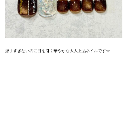
派手すぎないのに目を引く華やかな大人上品ネイルです☆