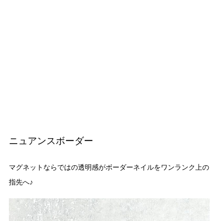
ニュアンスボーダー
マグネットならではの透明感がボーダーネイルをワンランク上の
指先へ♪