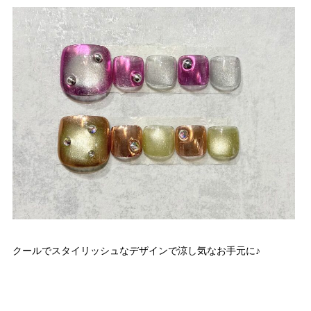
クールでスタイリッシュなデザインで涼し気なお手元に♪