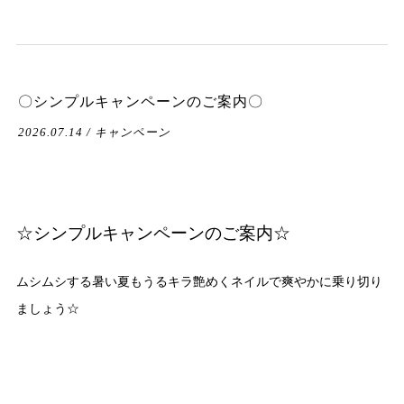
〇シンプルキャンペーンのご案内〇
2026.07.14 / キャンペーン
☆シンプルキャンペーンのご案内☆
ムシムシする暑い夏もうるキラ艶めくネイルで爽やかに乗り切り
ましょう☆