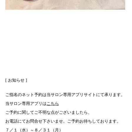
[ お知らせ ]
ご指名のネット予約は当サロン専用アプリサイトにて承ります。
当サロン専用アプリは
こちら
ご予約に関してご不明な点がございましたら、
お電話にてお問合せ下さいませ。ご予約お待ちしております。
７／１（水）～８／３１（月）