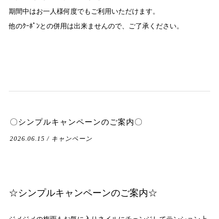
期間中はお一人様何度でもご利用いただけます。
他のｸｰﾎﾟﾝとの併用は出来ませんので、ご了承ください。
〇シンプルキャンペーンのご案内〇
2026.06.15 / キャンペーン
☆シンプルキャンペーンのご案内☆
ジメジメの梅雨もお気に入りネイルにチェンジしてテンション上