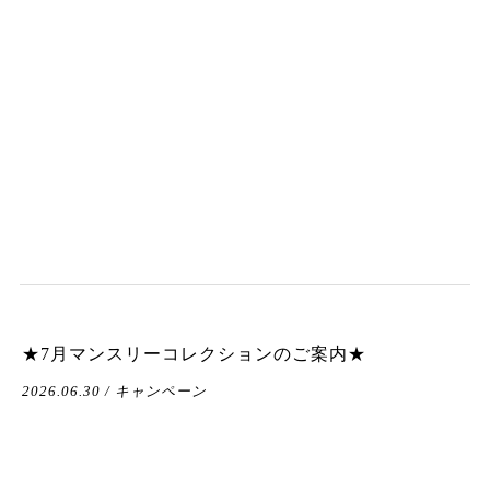
★7月マンスリーコレクションのご案内★
2026.06.30 / キャンペーン