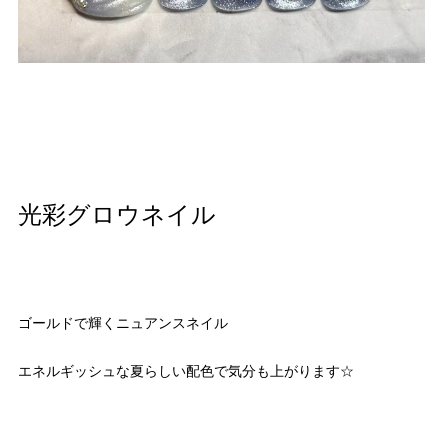
光彩グロウネイル
ゴールドで輝くニュアンスネイル
エネルギッシュな夏らしい配色で気分も上がります☆