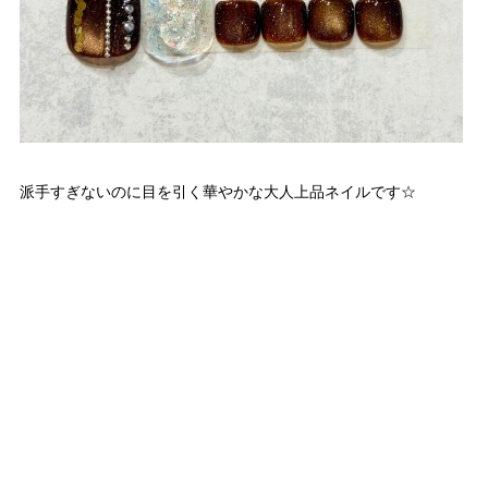
派手すぎないのに目を引く華やかな大人上品ネイルです☆