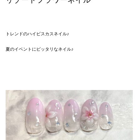
リゾートフラワーネイル
トレンドのハイビスカスネイル♪
夏のイベントにピッタリなネイル♪