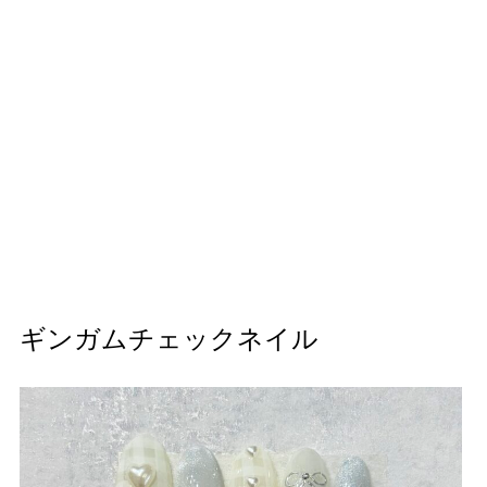
ギンガムチェックネイル