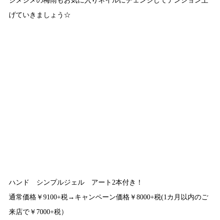
げていきましょう☆
ハンド シンプルジェル アート2本付き！
通常価格￥9100+税→キャンペーン価格￥8000+税(1カ月以内のご
来店で￥7000+税）