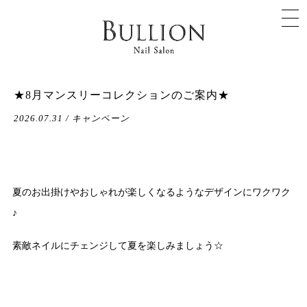
★8月マンスリーコレクションのご案内★
2026.07.31 / キャンペーン
夏のお出掛けやおしゃれが楽しくなるようなデザインにワクワク
♪
素敵ネイルにチェンジして夏を楽しみましょう☆