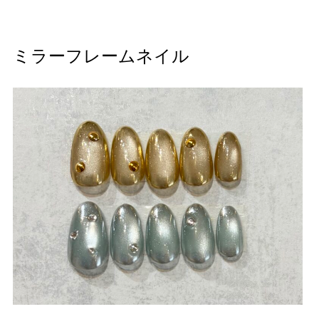
ミラーフレームネイル