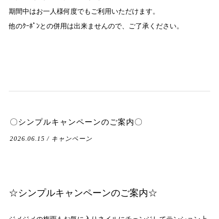
期間中はお一人様何度でもご利用いただけます。
他のｸｰﾎﾟﾝとの併用は出来ませんので、ご了承ください。
〇シンプルキャンペーンのご案内〇
2026.06.15 / キャンペーン
☆シンプルキャンペーンのご案内☆
ジメジメの梅雨もお気に入りネイルにチェンジしてテンション上