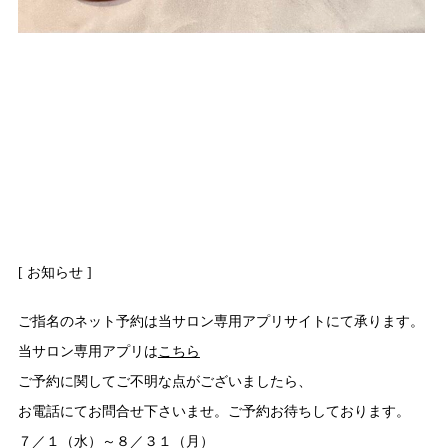
[ お知らせ ]
ご指名のネット予約は当サロン専用アプリサイトにて承ります。
当サロン専用アプリは
こちら
ご予約に関してご不明な点がございましたら、
お電話にてお問合せ下さいませ。ご予約お待ちしております。
７／１（水）～８／３１（月）