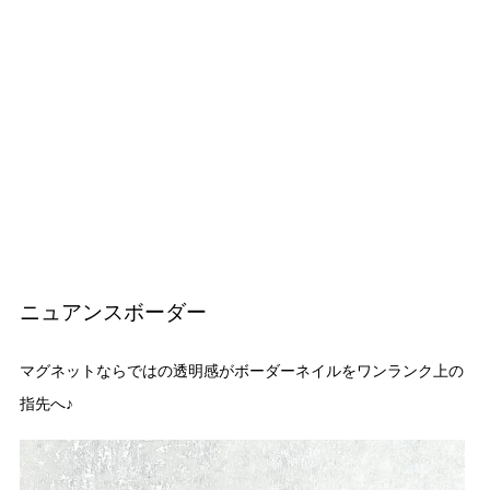
ニュアンスボーダー
マグネットならではの透明感がボーダーネイルをワンランク上の
指先へ♪