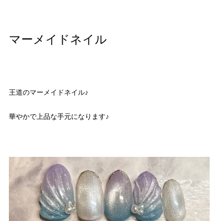
マーメイドネイル
王道のマーメイドネイル♪
華やかで上品な手元になります♪