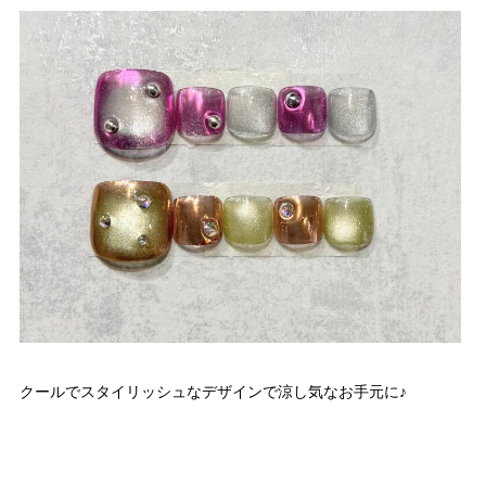
クールでスタイリッシュなデザインで涼し気なお手元に♪