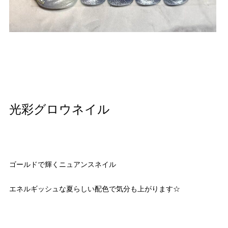
光彩グロウネイル
ゴールドで輝くニュアンスネイル
エネルギッシュな夏らしい配色で気分も上がります☆