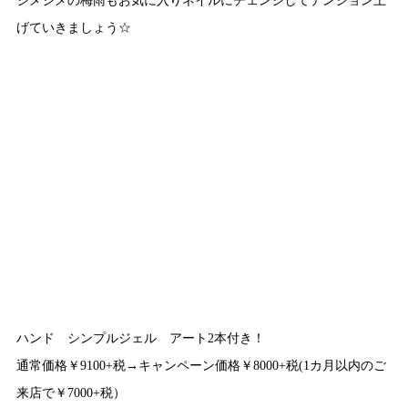
げていきましょう☆
ハンド シンプルジェル アート2本付き！
通常価格￥9100+税→キャンペーン価格￥8000+税(1カ月以内のご
来店で￥7000+税）