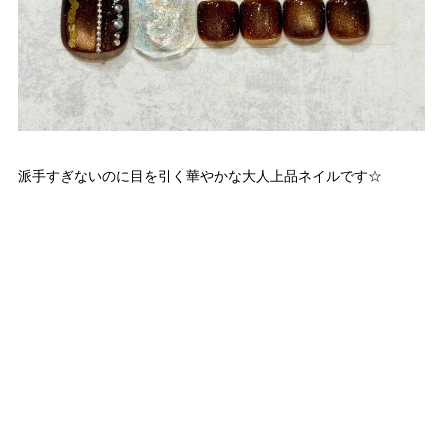
派手すぎないのに目を引く華やかな大人上品ネイルです☆