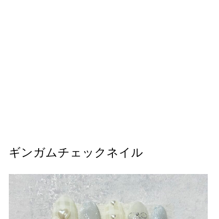
ギンガムチェックネイル