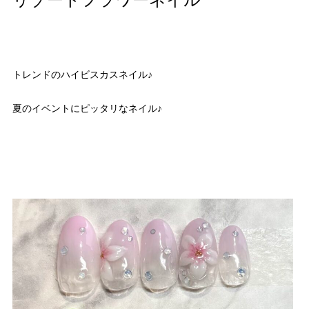
リゾートフラワーネイル
トレンドのハイビスカスネイル♪
夏のイベントにピッタリなネイル♪