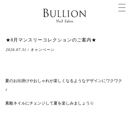
★8月マンスリーコレクションのご案内★
2026.07.31 / キャンペーン
夏のお出掛けやおしゃれが楽しくなるようなデザインにワクワク
♪
素敵ネイルにチェンジして夏を楽しみましょう☆