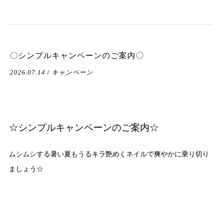
〇シンプルキャンペーンのご案内〇
2026.07.14 / キャンペーン
☆シンプルキャンペーンのご案内☆
ムシムシする暑い夏もうるキラ艶めくネイルで爽やかに乗り切り
ましょう☆