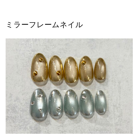
ミラーフレームネイル