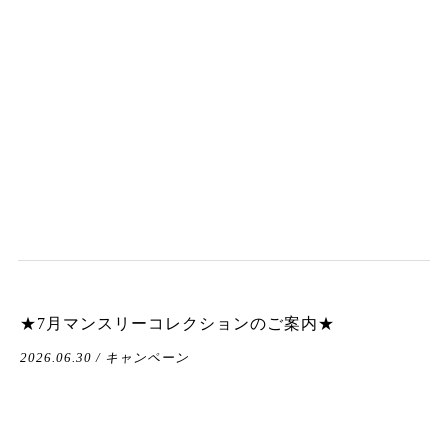
★7月マンスリーコレクションのご案内★
2026.06.30 / キャンペーン