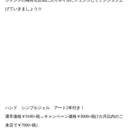
げていきましょう☆
ハンド シンプルジェル アート2本付き！
通常価格￥9100+税→キャンペーン価格￥8000+税(1カ月以内のご
来店で￥7000+税）