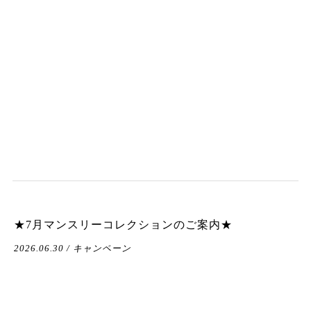
★7月マンスリーコレクションのご案内★
2026.06.30 / キャンペーン