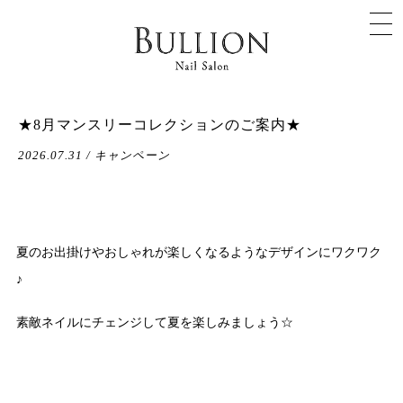
★8月マンスリーコレクションのご案内★
2026.07.31 / キャンペーン
夏のお出掛けやおしゃれが楽しくなるようなデザインにワクワク
♪
素敵ネイルにチェンジして夏を楽しみましょう☆