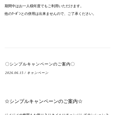
期間中はお一人様何度でもご利用いただけます。
他のｸｰﾎﾟﾝとの併用は出来ませんので、ご了承ください。
〇シンプルキャンペーンのご案内〇
2026.06.15 / キャンペーン
☆シンプルキャンペーンのご案内☆
ジメジメの梅雨もお気に入りネイルにチェンジしてテンション上