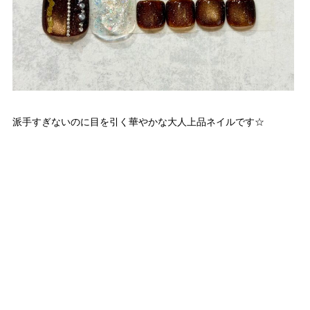
派手すぎないのに目を引く華やかな大人上品ネイルです☆