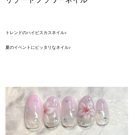
リゾートフラワーネイル
トレンドのハイビスカスネイル♪
夏のイベントにピッタリなネイル♪