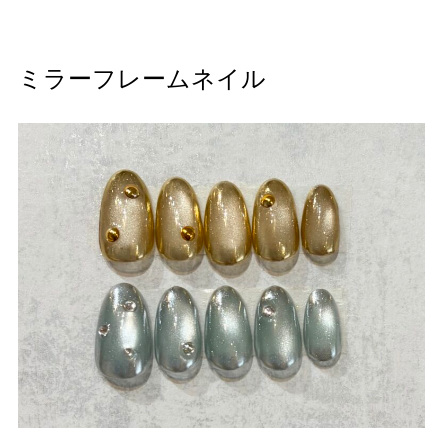
ミラーフレームネイル