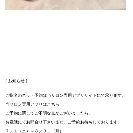
[ お知らせ ]
ご指名のネット予約は当サロン専用アプリサイトにて承ります。
当サロン専用アプリは
こちら
ご予約に関してご不明な点がございましたら、
お電話にてお問合せ下さいませ。ご予約お待ちしております。
７／１（水）～８／３１（月）