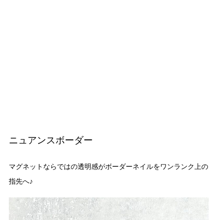
ニュアンスボーダー
マグネットならではの透明感がボーダーネイルをワンランク上の
指先へ♪