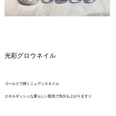
光彩グロウネイル
ゴールドで輝くニュアンスネイル
エネルギッシュな夏らしい配色で気分も上がります☆