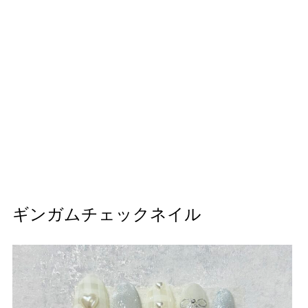
ギンガムチェックネイル