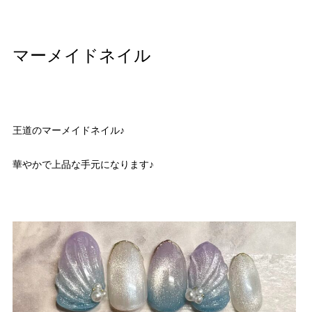
マーメイドネイル
王道のマーメイドネイル♪
華やかで上品な手元になります♪