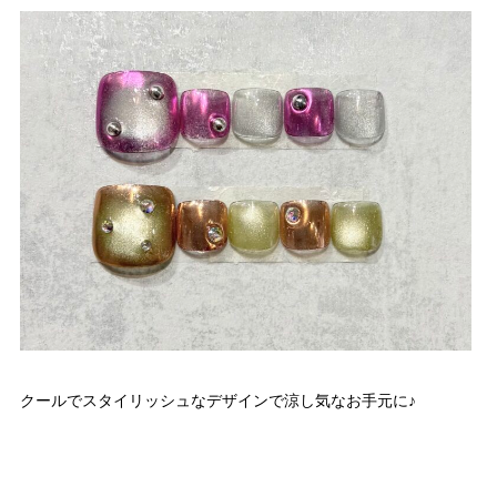
クールでスタイリッシュなデザインで涼し気なお手元に♪