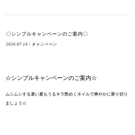
〇シンプルキャンペーンのご案内〇
2026.07.14 / キャンペーン
☆シンプルキャンペーンのご案内☆
ムシムシする暑い夏もうるキラ艶めくネイルで爽やかに乗り切り
ましょう☆