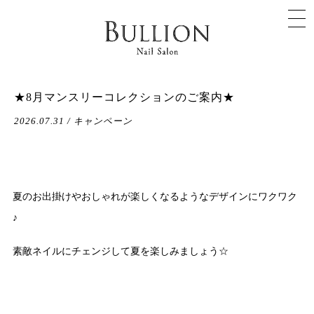
★8月マンスリーコレクションのご案内★
2026.07.31 / キャンペーン
夏のお出掛けやおしゃれが楽しくなるようなデザインにワクワク
♪
素敵ネイルにチェンジして夏を楽しみましょう☆