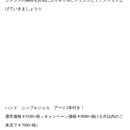
げていきましょう☆
ハンド シンプルジェル アート2本付き！
通常価格￥9100+税→キャンペーン価格￥8000+税(1カ月以内のご
来店で￥7000+税）