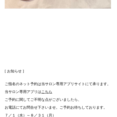
[ お知らせ ]
ご指名のネット予約は当サロン専用アプリサイトにて承ります。
当サロン専用アプリは
こちら
ご予約に関してご不明な点がございましたら、
お電話にてお問合せ下さいませ。ご予約お待ちしております。
７／１（水）～８／３１（月）