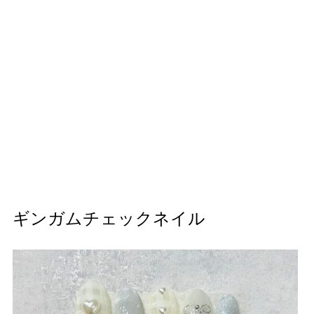
ギンガムチェックネイル