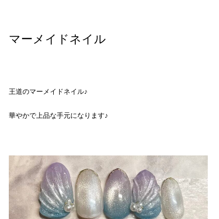
マーメイドネイル
王道のマーメイドネイル♪
華やかで上品な手元になります♪