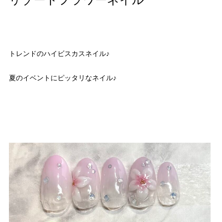
リゾートフラワーネイル
トレンドのハイビスカスネイル♪
夏のイベントにピッタリなネイル♪