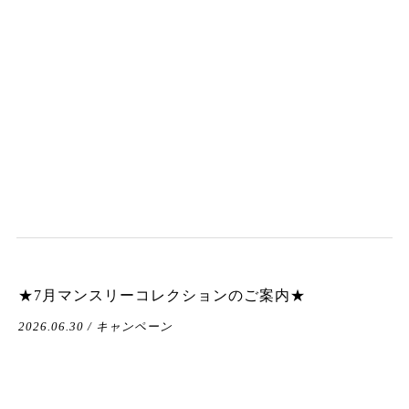
★7月マンスリーコレクションのご案内★
2026.06.30 / キャンペーン