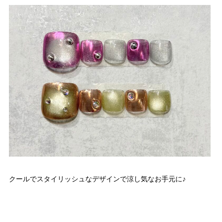
クールでスタイリッシュなデザインで涼し気なお手元に♪