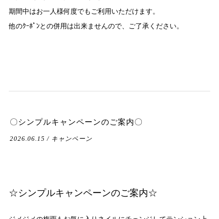
期間中はお一人様何度でもご利用いただけます。
他のｸｰﾎﾟﾝとの併用は出来ませんので、ご了承ください。
〇シンプルキャンペーンのご案内〇
2026.06.15 / キャンペーン
☆シンプルキャンペーンのご案内☆
ジメジメの梅雨もお気に入りネイルにチェンジしてテンション上