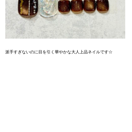
派手すぎないのに目を引く華やかな大人上品ネイルです☆