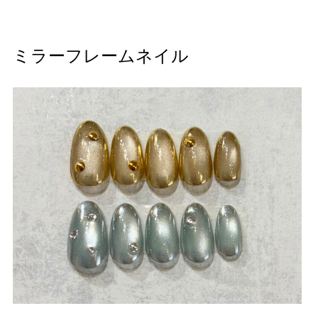
ミラーフレームネイル