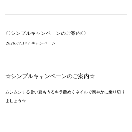
〇シンプルキャンペーンのご案内〇
2026.07.14 / キャンペーン
☆シンプルキャンペーンのご案内☆
ムシムシする暑い夏もうるキラ艶めくネイルで爽やかに乗り切り
ましょう☆