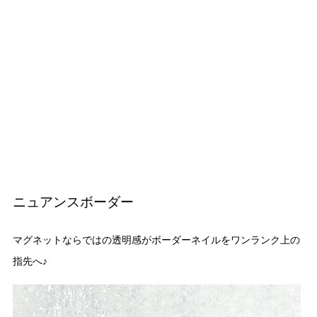
ニュアンスボーダー
マグネットならではの透明感がボーダーネイルをワンランク上の
指先へ♪