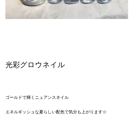
光彩グロウネイル
ゴールドで輝くニュアンスネイル
エネルギッシュな夏らしい配色で気分も上がります☆