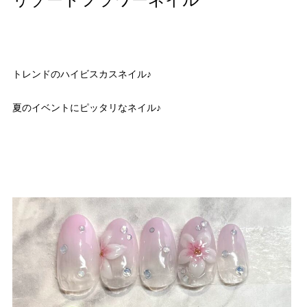
リゾートフラワーネイル
トレンドのハイビスカスネイル♪
夏のイベントにピッタリなネイル♪