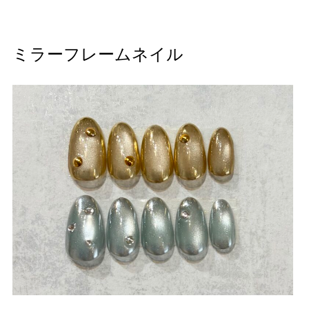
ミラーフレームネイル