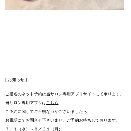
[ お知らせ ]
ご指名のネット予約は当サロン専用アプリサイトにて承ります。
当サロン専用アプリは
こちら
ご予約に関してご不明な点がございましたら、
お電話にてお問合せ下さいませ。ご予約お待ちしております。
７／１（水）～８／３１（月）