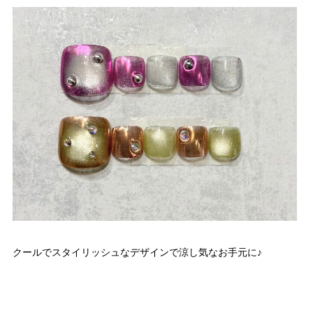
クールでスタイリッシュなデザインで涼し気なお手元に♪