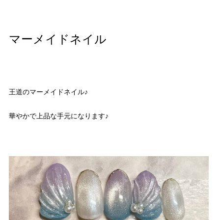
マーメイドネイル
王道のマーメイドネイル♪
華やかで上品な手元になります♪