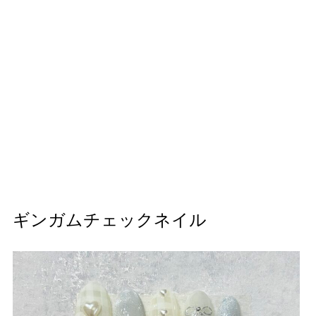
ギンガムチェックネイル