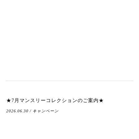
★7月マンスリーコレクションのご案内★
2026.06.30 / キャンペーン