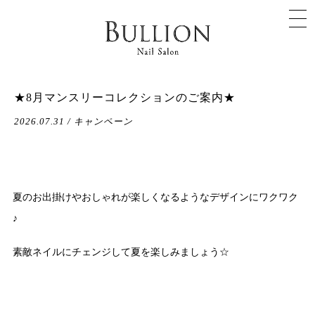
★8月マンスリーコレクションのご案内★
2026.07.31 / キャンペーン
夏のお出掛けやおしゃれが楽しくなるようなデザインにワクワク
♪
素敵ネイルにチェンジして夏を楽しみましょう☆