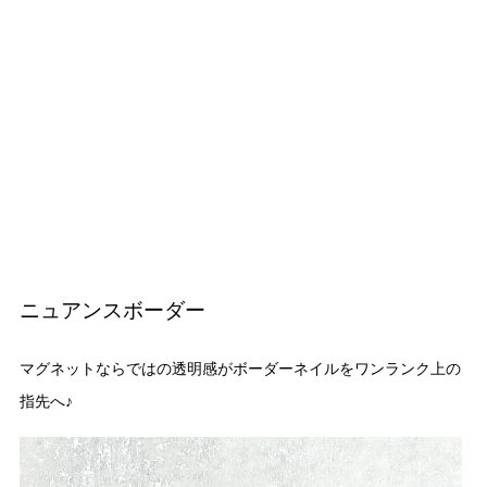
ニュアンスボーダー
マグネットならではの透明感がボーダーネイルをワンランク上の
指先へ♪