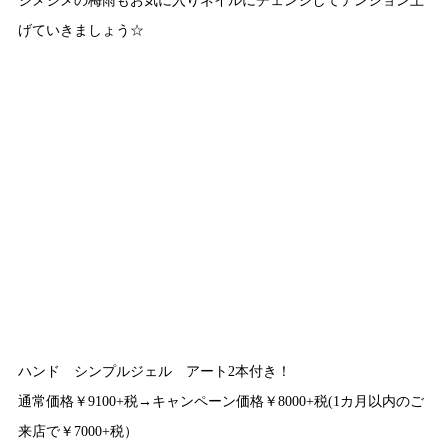
げていきましょう☆
ハンド シンプルジェル アート2本付き！
通常価格￥9100+税→キャンペーン価格￥8000+税(1カ月以内のご
来店で￥7000+税）