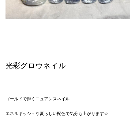
光彩グロウネイル
ゴールドで輝くニュアンスネイル
エネルギッシュな夏らしい配色で気分も上がります☆