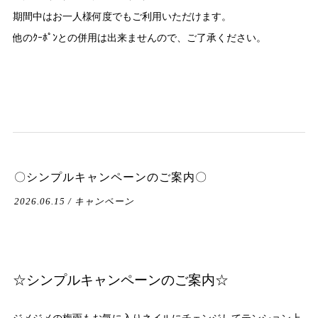
期間中はお一人様何度でもご利用いただけます。
他のｸｰﾎﾟﾝとの併用は出来ませんので、ご了承ください。
〇シンプルキャンペーンのご案内〇
2026.06.15 / キャンペーン
☆シンプルキャンペーンのご案内☆
ジメジメの梅雨もお気に入りネイルにチェンジしてテンション上