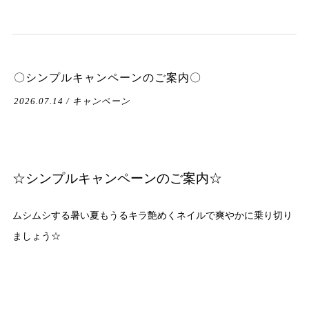
〇シンプルキャンペーンのご案内〇
2026.07.14 / キャンペーン
☆シンプルキャンペーンのご案内☆
ムシムシする暑い夏もうるキラ艶めくネイルで爽やかに乗り切り
ましょう☆