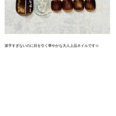
派手すぎないのに目を引く華やかな大人上品ネイルです☆