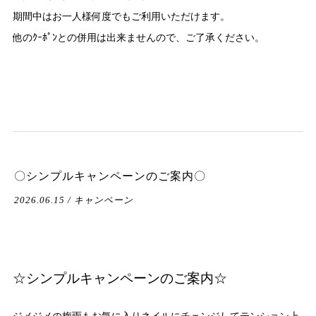
期間中はお一人様何度でもご利用いただけます。
他のｸｰﾎﾟﾝとの併用は出来ませんので、ご了承ください。
〇シンプルキャンペーンのご案内〇
2026.06.15 / キャンペーン
☆シンプルキャンペーンのご案内☆
ジメジメの梅雨もお気に入りネイルにチェンジしてテンション上