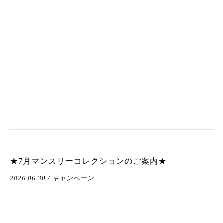
★7月マンスリーコレクションのご案内★
2026.06.30 / キャンペーン