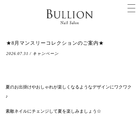
★8月マンスリーコレクションのご案内★
2026.07.31 / キャンペーン
夏のお出掛けやおしゃれが楽しくなるようなデザインにワクワク
♪
素敵ネイルにチェンジして夏を楽しみましょう☆