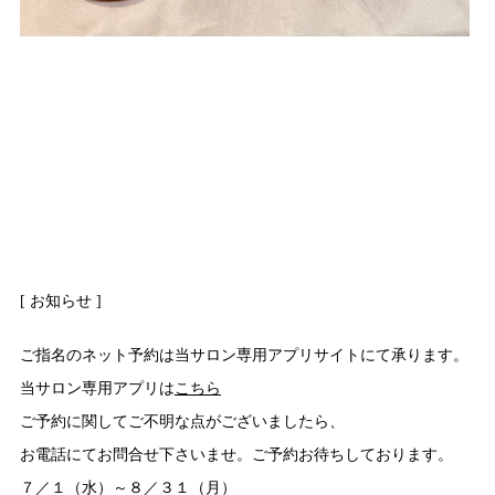
[ お知らせ ]
ご指名のネット予約は当サロン専用アプリサイトにて承ります。
当サロン専用アプリは
こちら
ご予約に関してご不明な点がございましたら、
お電話にてお問合せ下さいませ。ご予約お待ちしております。
７／１（水）～８／３１（月）