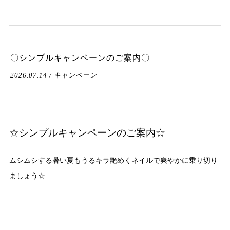
〇シンプルキャンペーンのご案内〇
2026.07.14 / キャンペーン
☆シンプルキャンペーンのご案内☆
ムシムシする暑い夏もうるキラ艶めくネイルで爽やかに乗り切り
ましょう☆