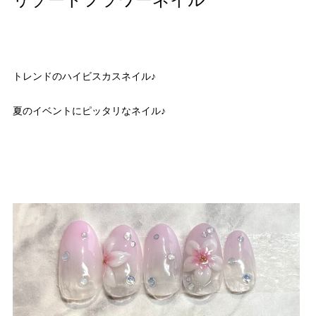
リゾートフラワーネイル
トレンドのハイビスカスネイル♪
夏のイベントにピッタリなネイル♪