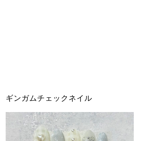
ギンガムチェックネイル