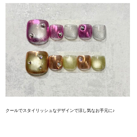
クールでスタイリッシュなデザインで涼し気なお手元に♪