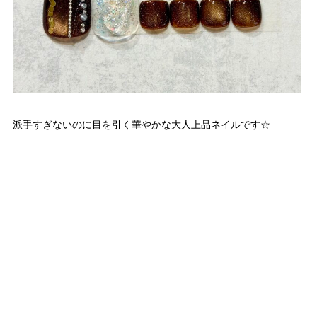
派手すぎないのに目を引く華やかな大人上品ネイルです☆