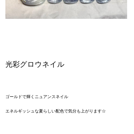
光彩グロウネイル
ゴールドで輝くニュアンスネイル
エネルギッシュな夏らしい配色で気分も上がります☆