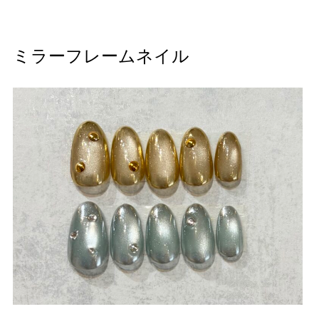
ミラーフレームネイル