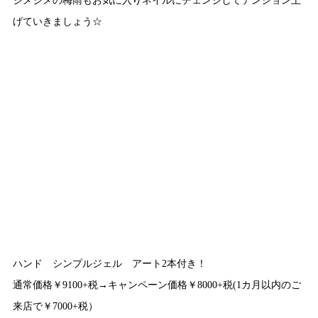
げていきましょう☆
ハンド シンプルジェル アート2本付き！
通常価格￥9100+税→キャンペーン価格￥8000+税(1カ月以内のご
来店で￥7000+税）