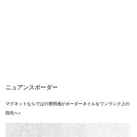
ニュアンスボーダー
マグネットならではの透明感がボーダーネイルをワンランク上の
指先へ♪