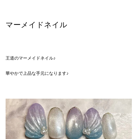
マーメイドネイル
王道のマーメイドネイル♪
華やかで上品な手元になります♪