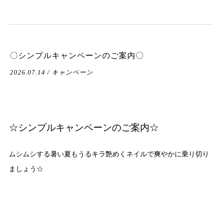
〇シンプルキャンペーンのご案内〇
2026.07.14 / キャンペーン
☆シンプルキャンペーンのご案内☆
ムシムシする暑い夏もうるキラ艶めくネイルで爽やかに乗り切り
ましょう☆