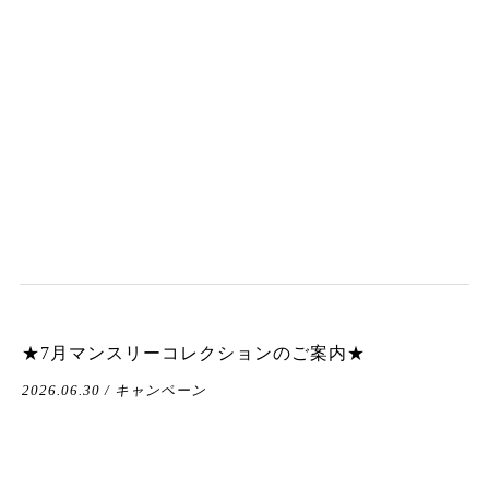
★7月マンスリーコレクションのご案内★
2026.06.30 / キャンペーン