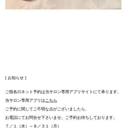
[ お知らせ ]
ご指名のネット予約は当サロン専用アプリサイトにて承ります。
当サロン専用アプリは
こちら
ご予約に関してご不明な点がございましたら、
お電話にてお問合せ下さいませ。ご予約お待ちしております。
７／１（水）～８／３１（月）