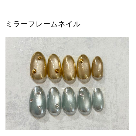
ミラーフレームネイル