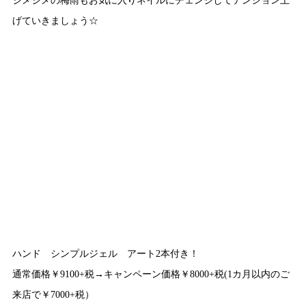
げていきましょう☆
ハンド シンプルジェル アート2本付き！
通常価格￥9100+税→キャンペーン価格￥8000+税(1カ月以内のご
来店で￥7000+税）