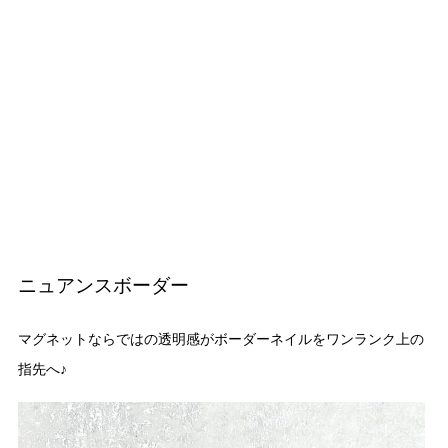
ニュアンスボーダー
マグネットならではの透明感がボーダーネイルをワンランク上の
指先へ♪