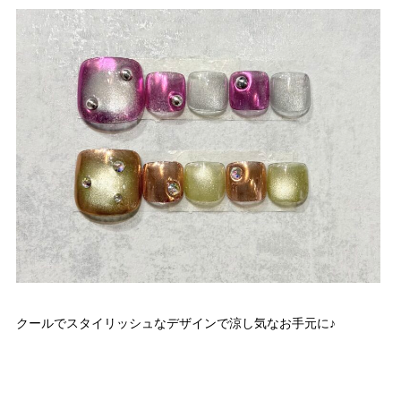
クールでスタイリッシュなデザインで涼し気なお手元に♪