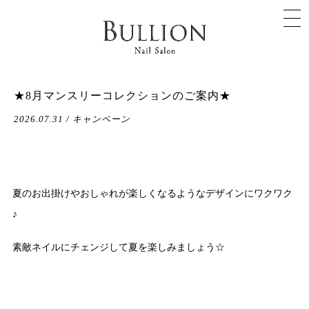
★8月マンスリーコレクションのご案内★
2026.07.31 / キャンペーン
夏のお出掛けやおしゃれが楽しくなるようなデザインにワクワク
♪
素敵ネイルにチェンジして夏を楽しみましょう☆