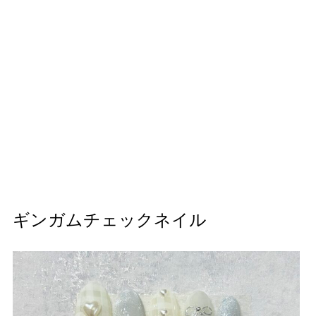
ギンガムチェックネイル