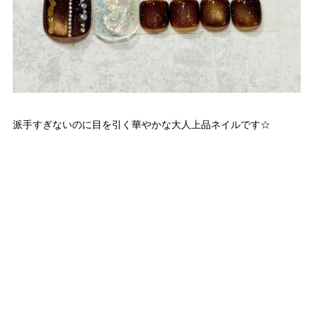
派手すぎないのに目を引く華やかな大人上品ネイルです☆