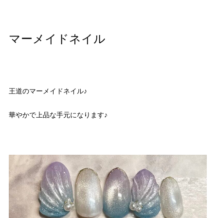
マーメイドネイル
王道のマーメイドネイル♪
華やかで上品な手元になります♪