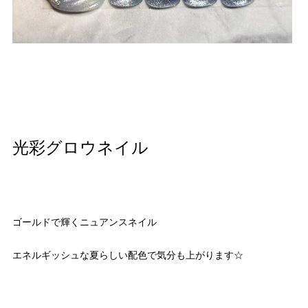
光彩グロウネイル
ゴールドで輝くニュアンスネイル
エネルギッシュな夏らしい配色で気分も上がります☆