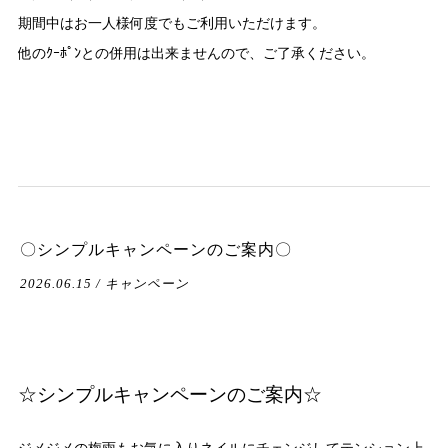
期間中はお一人様何度でもご利用いただけます。
他のｸｰﾎﾟﾝとの併用は出来ませんので、ご了承ください。
〇シンプルキャンペーンのご案内〇
2026.06.15 / キャンペーン
☆シンプルキャンペーンのご案内☆
ジメジメの梅雨もお気に入りネイルにチェンジしてテンション上