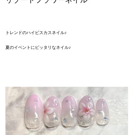
リゾートフラワーネイル
トレンドのハイビスカスネイル♪
夏のイベントにピッタリなネイル♪