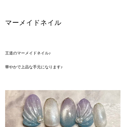
マーメイドネイル
王道のマーメイドネイル♪
華やかで上品な手元になります♪