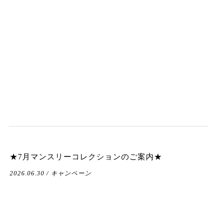
★7月マンスリーコレクションのご案内★
2026.06.30 / キャンペーン