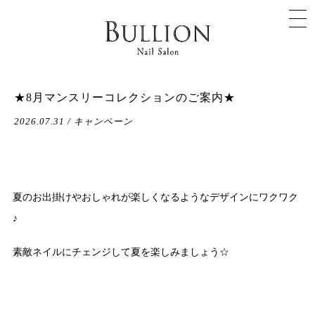
★8月マンスリーコレクションのご案内★
2026.07.31 / キャンペーン
夏のお出掛けやおしゃれが楽しくなるようなデザインにワクワク
♪
素敵ネイルにチェンジして夏を楽しみましょう☆