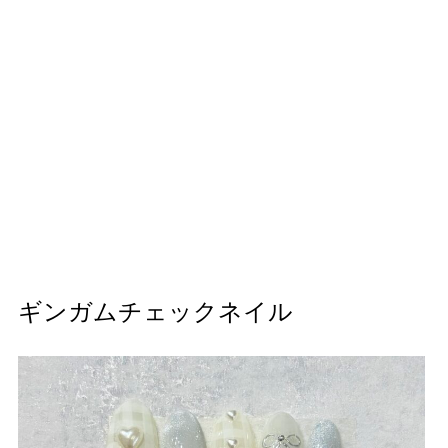
ギンガムチェックネイル