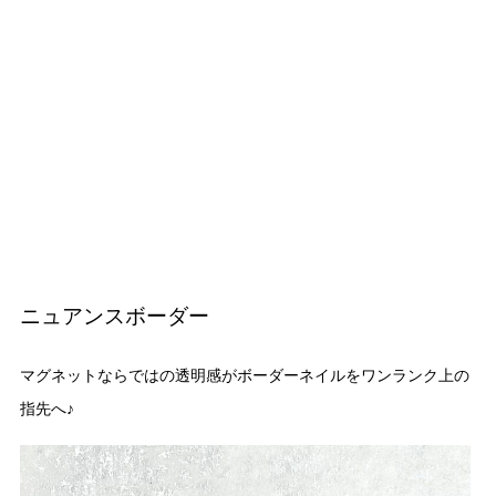
ニュアンスボーダー
マグネットならではの透明感がボーダーネイルをワンランク上の
指先へ♪