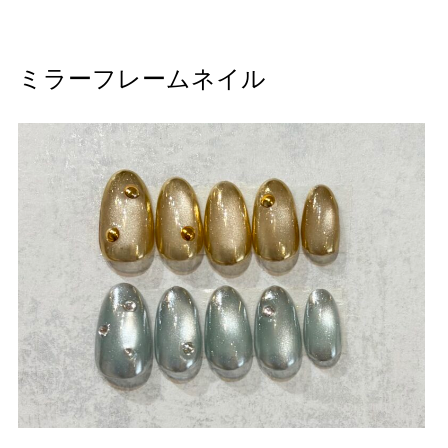
ミラーフレームネイル