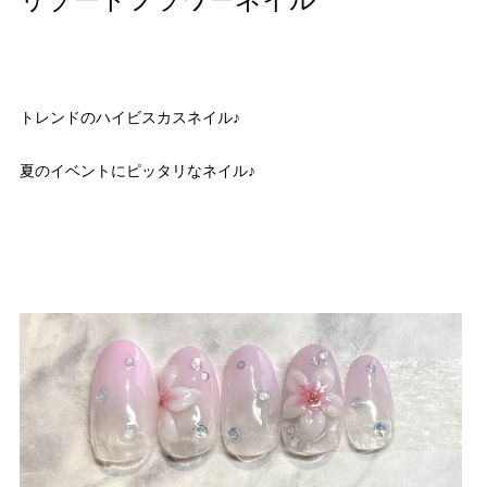
リゾートフラワーネイル
トレンドのハイビスカスネイル♪
夏のイベントにピッタリなネイル♪