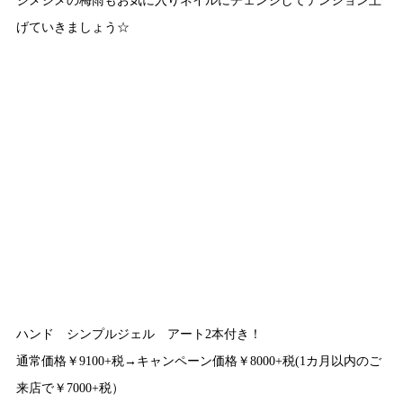
げていきましょう☆
ハンド シンプルジェル アート2本付き！
通常価格￥9100+税→キャンペーン価格￥8000+税(1カ月以内のご
来店で￥7000+税）