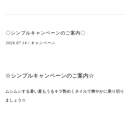
〇シンプルキャンペーンのご案内〇
2026.07.14 / キャンペーン
☆シンプルキャンペーンのご案内☆
ムシムシする暑い夏もうるキラ艶めくネイルで爽やかに乗り切り
ましょう☆