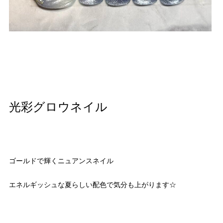
光彩グロウネイル
ゴールドで輝くニュアンスネイル
エネルギッシュな夏らしい配色で気分も上がります☆