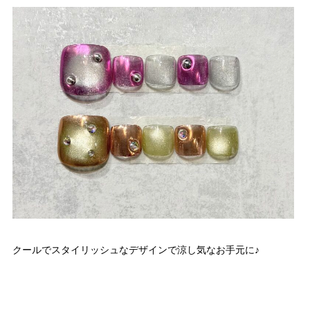
クールでスタイリッシュなデザインで涼し気なお手元に♪