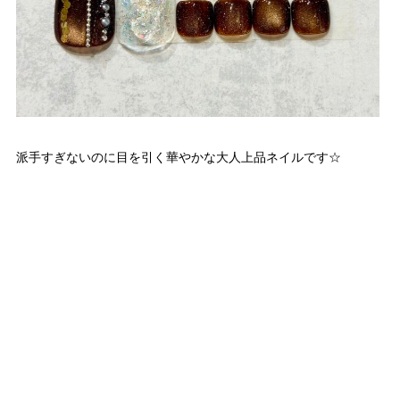
派手すぎないのに目を引く華やかな大人上品ネイルです☆