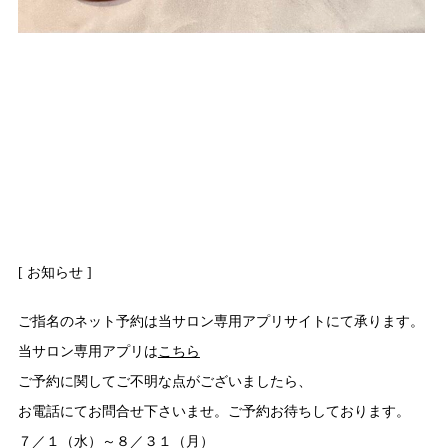
[ お知らせ ]
ご指名のネット予約は当サロン専用アプリサイトにて承ります。
当サロン専用アプリは
こちら
ご予約に関してご不明な点がございましたら、
お電話にてお問合せ下さいませ。ご予約お待ちしております。
７／１（水）～８／３１（月）