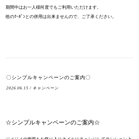
期間中はお一人様何度でもご利用いただけます。
他のｸｰﾎﾟﾝとの併用は出来ませんので、ご了承ください。
〇シンプルキャンペーンのご案内〇
2026.06.15 / キャンペーン
☆シンプルキャンペーンのご案内☆
ジメジメの梅雨もお気に入りネイルにチェンジしてテンション上