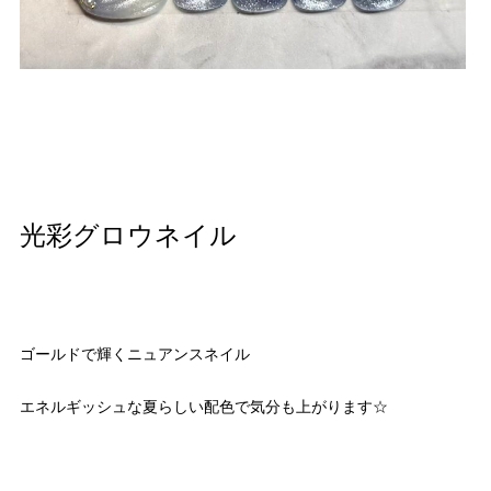
光彩グロウネイル
ゴールドで輝くニュアンスネイル
エネルギッシュな夏らしい配色で気分も上がります☆