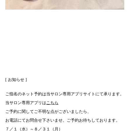
[ お知らせ ]
ご指名のネット予約は当サロン専用アプリサイトにて承ります。
当サロン専用アプリは
こちら
ご予約に関してご不明な点がございましたら、
お電話にてお問合せ下さいませ。ご予約お待ちしております。
７／１（水）～８／３１（月）