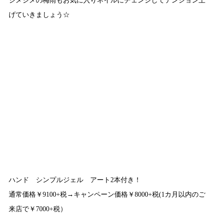
げていきましょう☆
ハンド シンプルジェル アート2本付き！
通常価格￥9100+税→キャンペーン価格￥8000+税(1カ月以内のご
来店で￥7000+税）