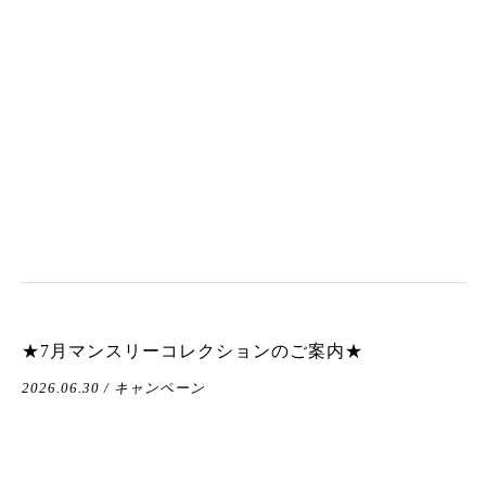
★7月マンスリーコレクションのご案内★
2026.06.30 / キャンペーン