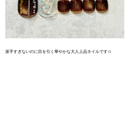
派手すぎないのに目を引く華やかな大人上品ネイルです☆