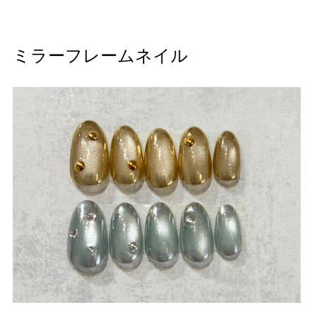
ミラーフレームネイル