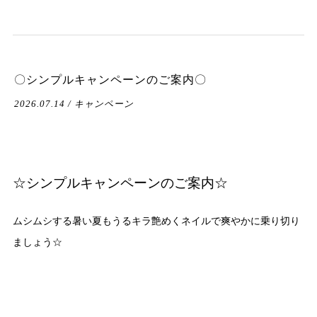
〇シンプルキャンペーンのご案内〇
2026.07.14 / キャンペーン
☆シンプルキャンペーンのご案内☆
ムシムシする暑い夏もうるキラ艶めくネイルで爽やかに乗り切り
ましょう☆