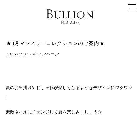
★8月マンスリーコレクションのご案内★
2026.07.31 / キャンペーン
夏のお出掛けやおしゃれが楽しくなるようなデザインにワクワク
♪
素敵ネイルにチェンジして夏を楽しみましょう☆