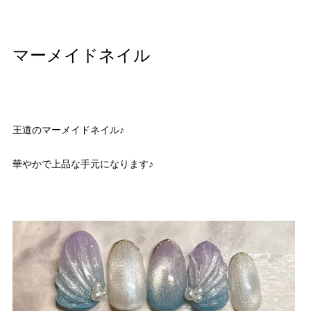
マーメイドネイル
王道のマーメイドネイル♪
華やかで上品な手元になります♪