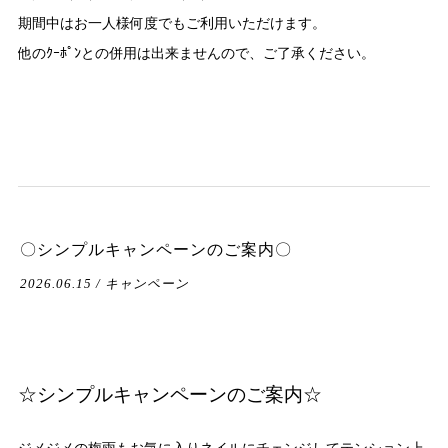
期間中はお一人様何度でもご利用いただけます。
他のｸｰﾎﾟﾝとの併用は出来ませんので、ご了承ください。
〇シンプルキャンペーンのご案内〇
2026.06.15 / キャンペーン
☆シンプルキャンペーンのご案内☆
ジメジメの梅雨もお気に入りネイルにチェンジしてテンション上