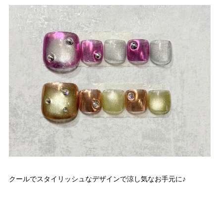
クールでスタイリッシュなデザインで涼し気なお手元に♪