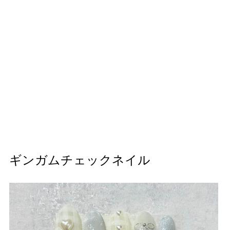
ギンガムチェックネイル