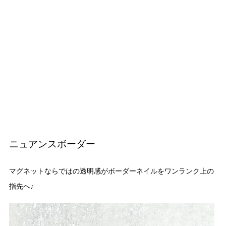
ニュアンスボーダー
マグネットならではの透明感がボーダーネイルをワンランク上の
指先へ♪