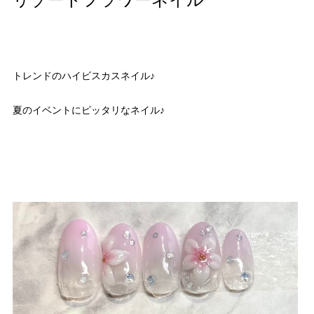
リゾートフラワーネイル
トレンドのハイビスカスネイル♪
夏のイベントにピッタリなネイル♪