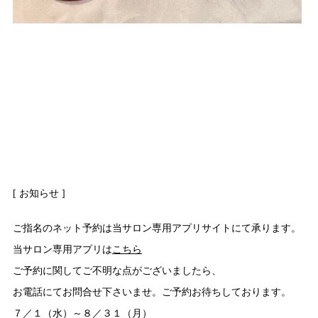
[ お知らせ ]
ご指名のネット予約は当サロン専用アプリサイトにて承ります。
当サロン専用アプリは
こちら
ご予約に関してご不明な点がございましたら、
お電話にてお問合せ下さいませ。ご予約お待ちしております。
７／１（水）～８／３１（月）