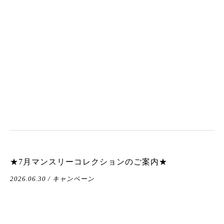
★7月マンスリーコレクションのご案内★
2026.06.30 / キャンペーン