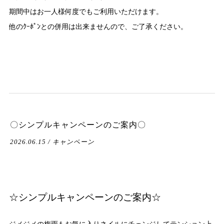
期間中はお一人様何度でもご利用いただけます。
他のｸｰﾎﾟﾝとの併用は出来ませんので、ご了承ください。
〇シンプルキャンペーンのご案内〇
2026.06.15 / キャンペーン
☆シンプルキャンペーンのご案内☆
ジメジメの梅雨もお気に入りネイルにチェンジしてテンション上