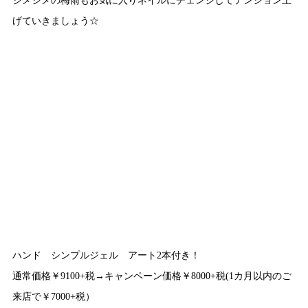
げていきましょう☆
ハンド シンプルジェル アート2本付き！
通常価格￥9100+税→キャンペーン価格￥8000+税(1カ月以内のご
来店で￥7000+税）