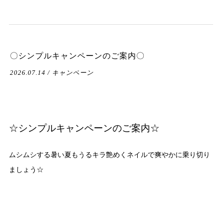
〇シンプルキャンペーンのご案内〇
2026.07.14 / キャンペーン
☆シンプルキャンペーンのご案内☆
ムシムシする暑い夏もうるキラ艶めくネイルで爽やかに乗り切り
ましょう☆