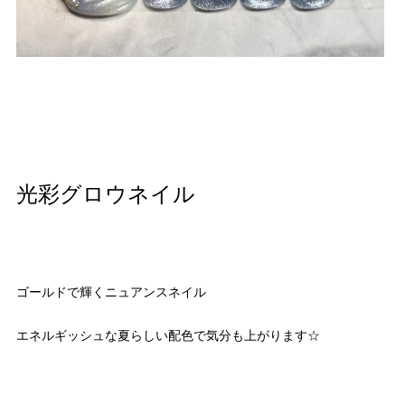
光彩グロウネイル
ゴールドで輝くニュアンスネイル
エネルギッシュな夏らしい配色で気分も上がります☆