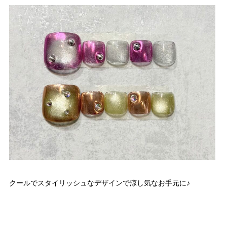
クールでスタイリッシュなデザインで涼し気なお手元に♪