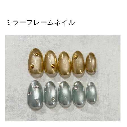
ミラーフレームネイル