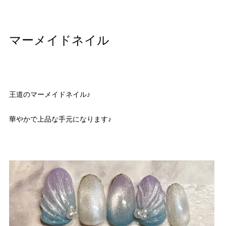
マーメイドネイル
王道のマーメイドネイル♪
華やかで上品な手元になります♪