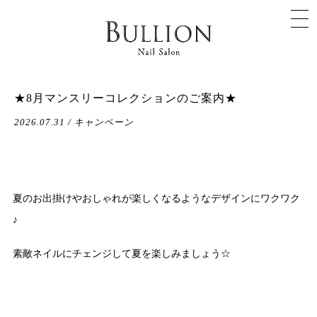
★8月マンスリーコレクションのご案内★
2026.07.31 / キャンペーン
夏のお出掛けやおしゃれが楽しくなるようなデザインにワクワク
♪
素敵ネイルにチェンジして夏を楽しみましょう☆