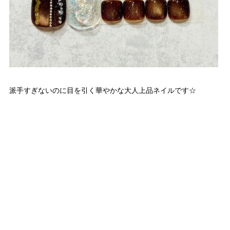
派手すぎないのに目を引く華やかな大人上品ネイルです☆