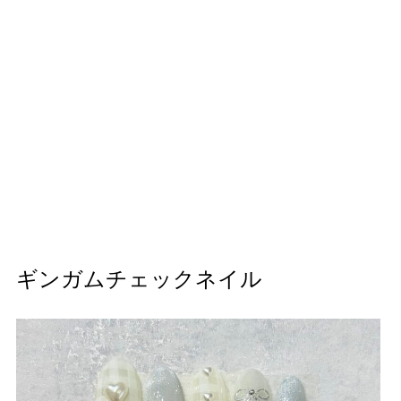
ギンガムチェックネイル