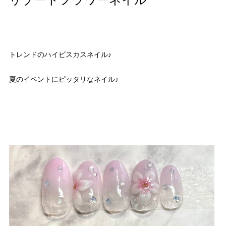
リゾートフラワーネイル
トレンドのハイビスカスネイル♪
夏のイベントにピッタリなネイル♪