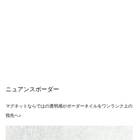
ニュアンスボーダー
マグネットならではの透明感がボーダーネイルをワンランク上の
指先へ♪