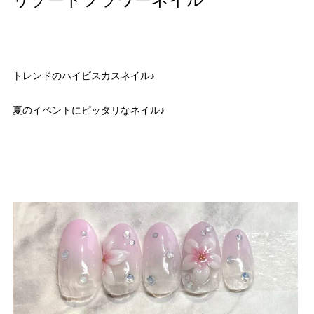
リゾートフラワーネイル
トレンドのハイビスカスネイル♪
夏のイベントにピッタリなネイル♪