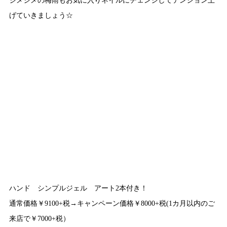
げていきましょう☆
ハンド シンプルジェル アート2本付き！
通常価格￥9100+税→キャンペーン価格￥8000+税(1カ月以内のご
来店で￥7000+税）