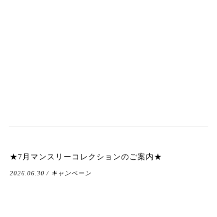
★7月マンスリーコレクションのご案内★
2026.06.30 / キャンペーン