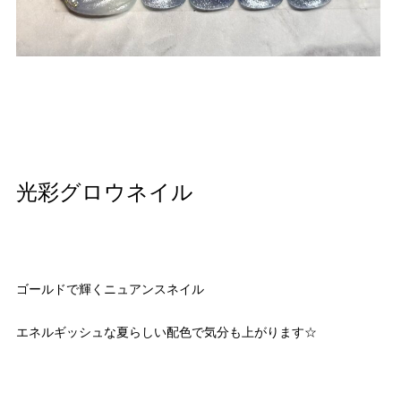
光彩グロウネイル
ゴールドで輝くニュアンスネイル
エネルギッシュな夏らしい配色で気分も上がります☆