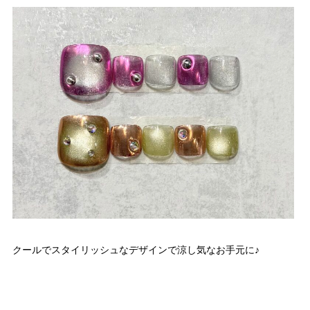
クールでスタイリッシュなデザインで涼し気なお手元に♪