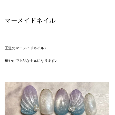
マーメイドネイル
王道のマーメイドネイル♪
華やかで上品な手元になります♪