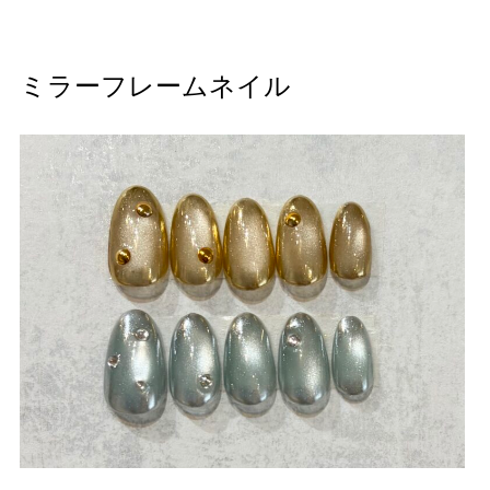
ミラーフレームネイル