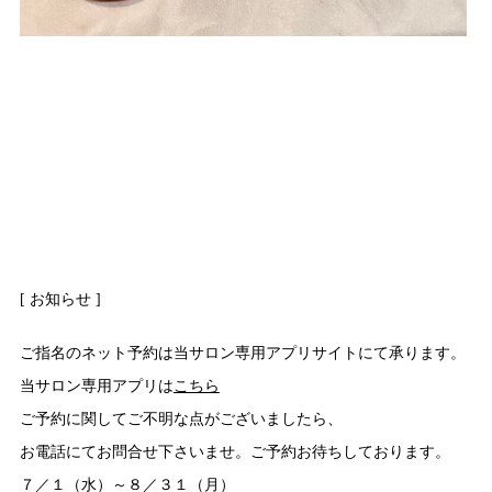
[ お知らせ ]
ご指名のネット予約は当サロン専用アプリサイトにて承ります。
当サロン専用アプリは
こちら
ご予約に関してご不明な点がございましたら、
お電話にてお問合せ下さいませ。ご予約お待ちしております。
７／１（水）～８／３１（月）