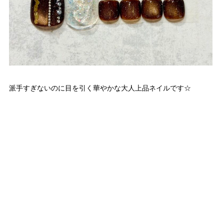
派手すぎないのに目を引く華やかな大人上品ネイルです☆