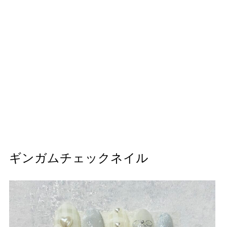
ギンガムチェックネイル