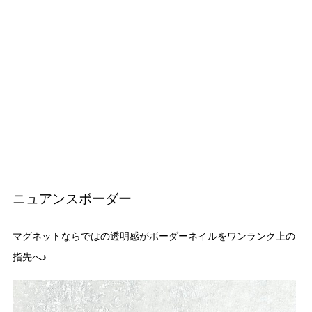
ニュアンスボーダー
マグネットならではの透明感がボーダーネイルをワンランク上の
指先へ♪