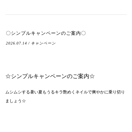
〇シンプルキャンペーンのご案内〇
2026.07.14 / キャンペーン
☆シンプルキャンペーンのご案内☆
ムシムシする暑い夏もうるキラ艶めくネイルで爽やかに乗り切り
ましょう☆