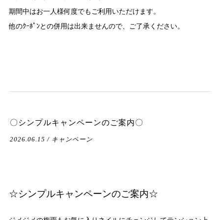
期間中はお一人様何度でもご利用いただけます。
他のｸｰﾎﾟﾝとの併用は出来ませんので、ご了承ください。
〇シンプルキャンペーンのご案内〇
2026.06.15 / キャンペーン
☆シンプルキャンペーンのご案内☆
ジメジメの梅雨もお気に入りネイルにチェンジしてテンション上