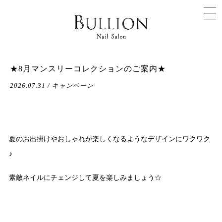
★8月マンスリーコレクションのご案内★
2026.07.31 / キャンペーン
夏のお出掛けやおしゃれが楽しくなるようなデザインにワクワク
♪
素敵ネイルにチェンジして夏を楽しみましょう☆