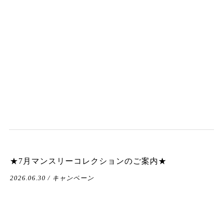
★7月マンスリーコレクションのご案内★
2026.06.30 / キャンペーン