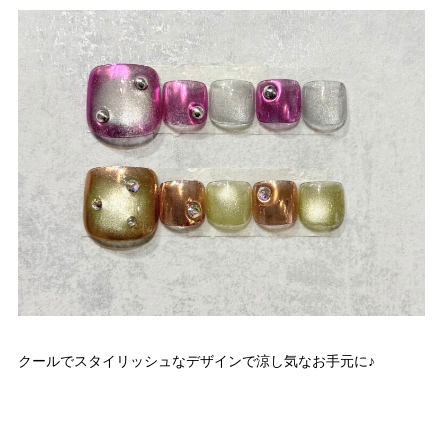
クールでスタイリッシュなデザインで涼し気なお手元に♪