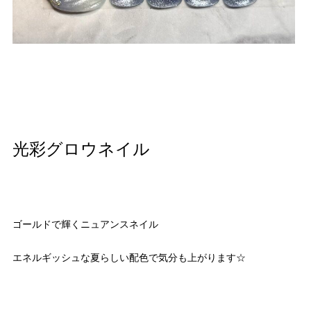
光彩グロウネイル
ゴールドで輝くニュアンスネイル
エネルギッシュな夏らしい配色で気分も上がります☆