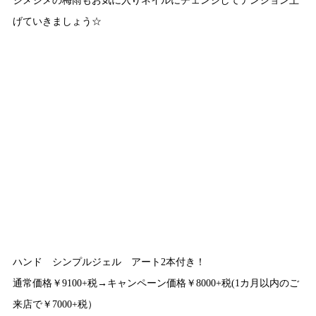
げていきましょう☆
ハンド シンプルジェル アート2本付き！
通常価格￥9100+税→キャンペーン価格￥8000+税(1カ月以内のご
来店で￥7000+税）