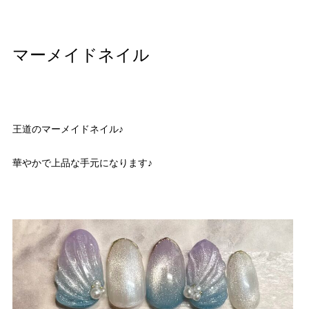
マーメイドネイル
王道のマーメイドネイル♪
華やかで上品な手元になります♪