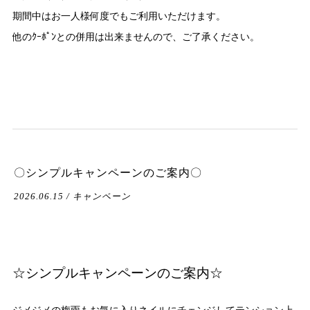
期間中はお一人様何度でもご利用いただけます。
他のｸｰﾎﾟﾝとの併用は出来ませんので、ご了承ください。
〇シンプルキャンペーンのご案内〇
2026.06.15 / キャンペーン
☆シンプルキャンペーンのご案内☆
ジメジメの梅雨もお気に入りネイルにチェンジしてテンション上