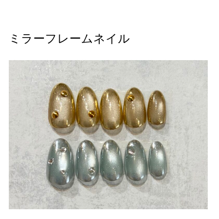
ミラーフレームネイル