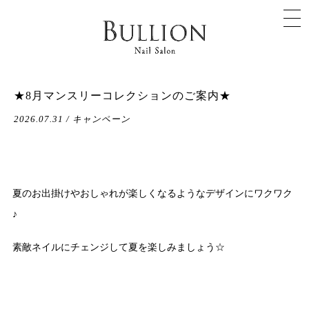
★8月マンスリーコレクションのご案内★
2026.07.31 / キャンペーン
夏のお出掛けやおしゃれが楽しくなるようなデザインにワクワク
♪
素敵ネイルにチェンジして夏を楽しみましょう☆