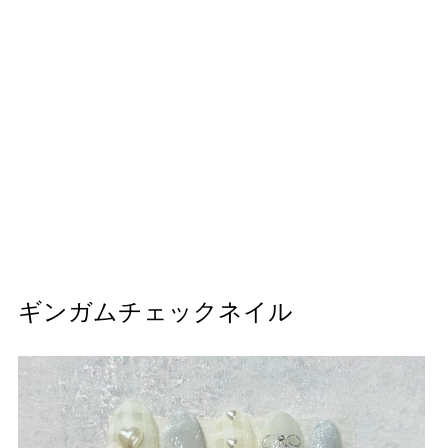
ギンガムチェックネイル