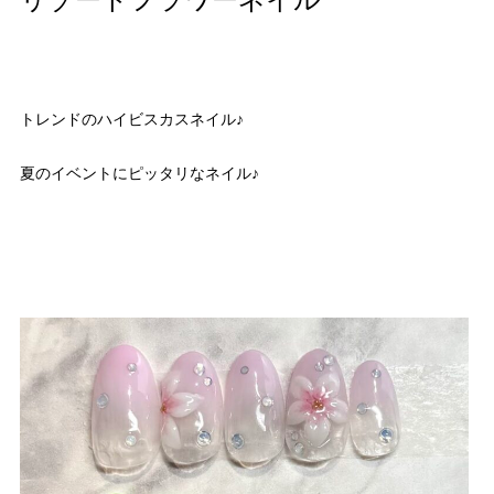
リゾートフラワーネイル
トレンドのハイビスカスネイル♪
夏のイベントにピッタリなネイル♪