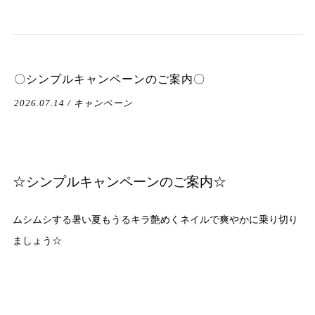
〇シンプルキャンペーンのご案内〇
2026.07.14 / キャンペーン
☆シンプルキャンペーンのご案内☆
ムシムシする暑い夏もうるキラ艶めくネイルで爽やかに乗り切り
ましょう☆