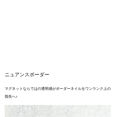
ニュアンスボーダー
マグネットならではの透明感がボーダーネイルをワンランク上の
指先へ♪