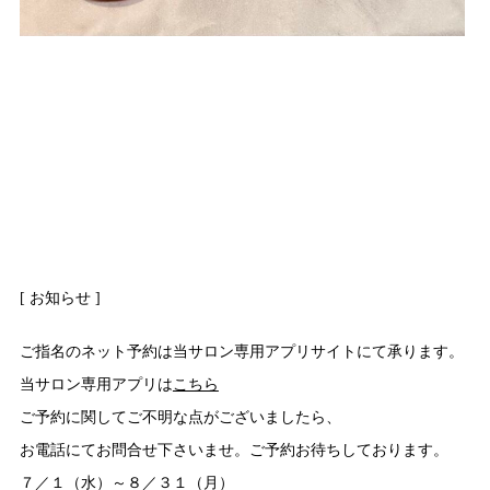
[ お知らせ ]
ご指名のネット予約は当サロン専用アプリサイトにて承ります。
当サロン専用アプリは
こちら
ご予約に関してご不明な点がございましたら、
お電話にてお問合せ下さいませ。ご予約お待ちしております。
７／１（水）～８／３１（月）