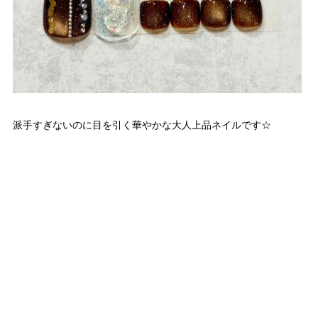
派手すぎないのに目を引く華やかな大人上品ネイルです☆