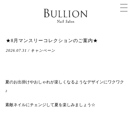
★8月マンスリーコレクションのご案内★
2026.07.31 / キャンペーン
夏のお出掛けやおしゃれが楽しくなるようなデザインにワクワク
♪
素敵ネイルにチェンジして夏を楽しみましょう☆