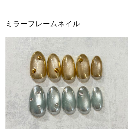
ミラーフレームネイル