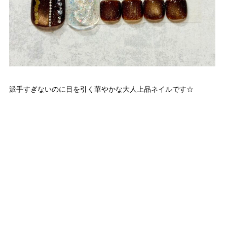
派手すぎないのに目を引く華やかな大人上品ネイルです☆