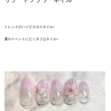
リゾートフラワーネイル
トレンドのハイビスカスネイル♪
夏のイベントにピッタリなネイル♪