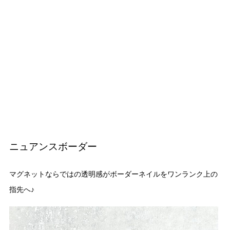
ニュアンスボーダー
マグネットならではの透明感がボーダーネイルをワンランク上の
指先へ♪