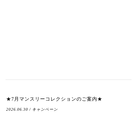
★7月マンスリーコレクションのご案内★
2026.06.30 / キャンペーン