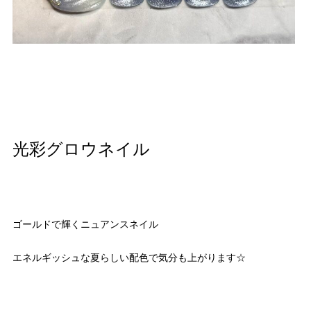
光彩グロウネイル
ゴールドで輝くニュアンスネイル
エネルギッシュな夏らしい配色で気分も上がります☆