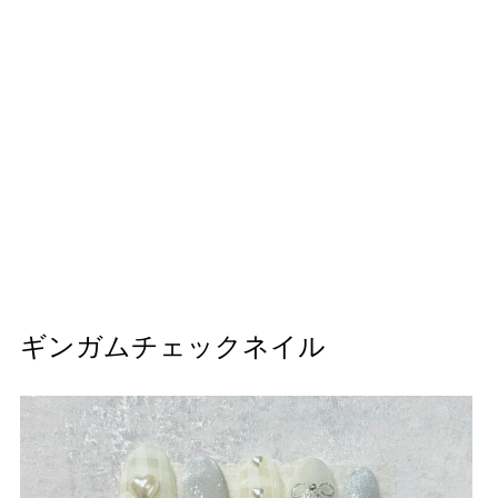
ギンガムチェックネイル