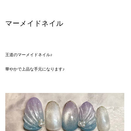
マーメイドネイル
王道のマーメイドネイル♪
華やかで上品な手元になります♪