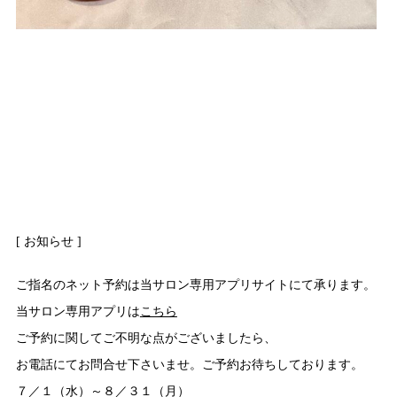
[ お知らせ ]
ご指名のネット予約は当サロン専用アプリサイトにて承ります。
当サロン専用アプリは
こちら
ご予約に関してご不明な点がございましたら、
お電話にてお問合せ下さいませ。ご予約お待ちしております。
７／１（水）～８／３１（月）