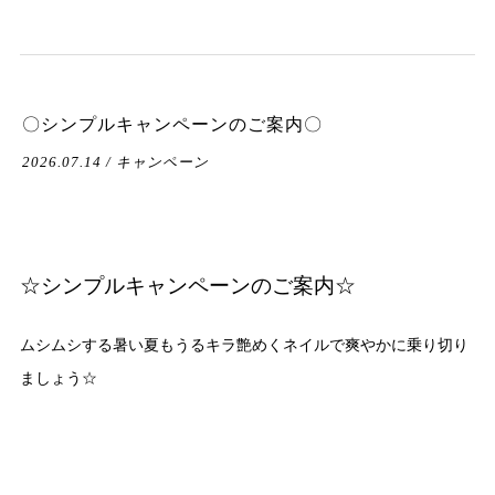
〇シンプルキャンペーンのご案内〇
2026.07.14 / キャンペーン
☆シンプルキャンペーンのご案内☆
ムシムシする暑い夏もうるキラ艶めくネイルで爽やかに乗り切り
ましょう☆