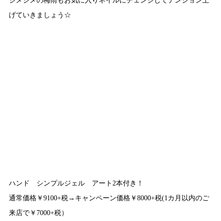
げていきましょう☆
ハンド シンプルジェル アート2本付き！
通常価格￥9100+税→キャンペーン価格￥8000+税(1カ月以内のご
来店で￥7000+税）