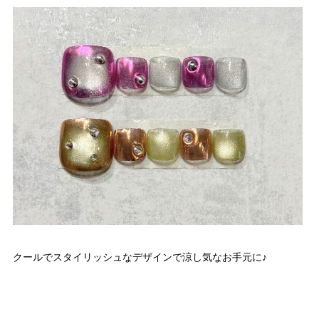
クールでスタイリッシュなデザインで涼し気なお手元に♪