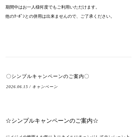
期間中はお一人様何度でもご利用いただけます。
他のｸｰﾎﾟﾝとの併用は出来ませんので、ご了承ください。
〇シンプルキャンペーンのご案内〇
2026.06.15 / キャンペーン
☆シンプルキャンペーンのご案内☆
ジメジメの梅雨もお気に入りネイルにチェンジしてテンション上