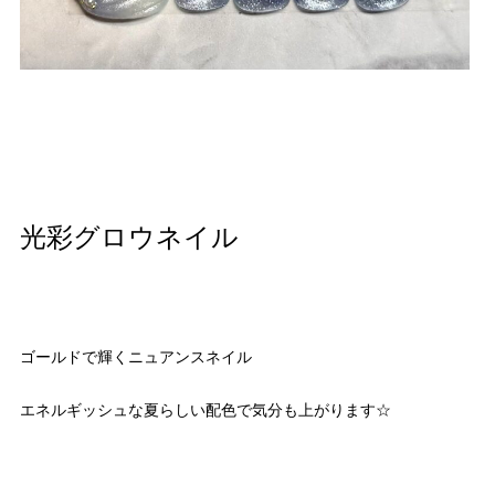
光彩グロウネイル
ゴールドで輝くニュアンスネイル
エネルギッシュな夏らしい配色で気分も上がります☆