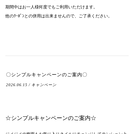
期間中はお一人様何度でもご利用いただけます。
他のｸｰﾎﾟﾝとの併用は出来ませんので、ご了承ください。
〇シンプルキャンペーンのご案内〇
2026.06.15 / キャンペーン
☆シンプルキャンペーンのご案内☆
ジメジメの梅雨もお気に入りネイルにチェンジしてテンション上