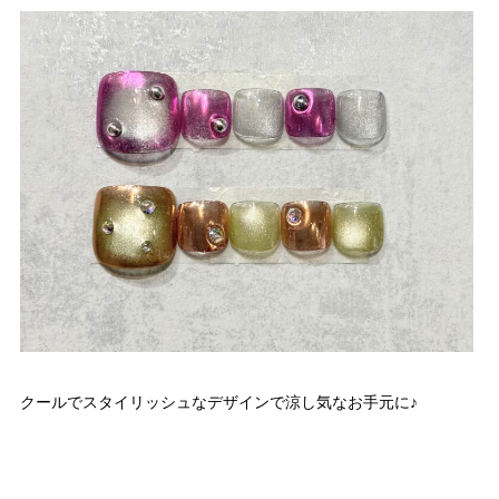
クールでスタイリッシュなデザインで涼し気なお手元に♪