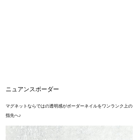
ニュアンスボーダー
マグネットならではの透明感がボーダーネイルをワンランク上の
指先へ♪