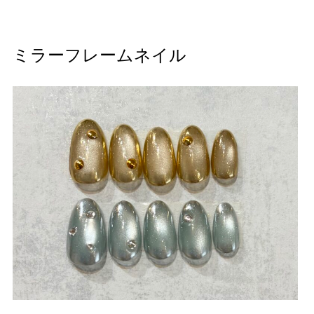
ミラーフレームネイル