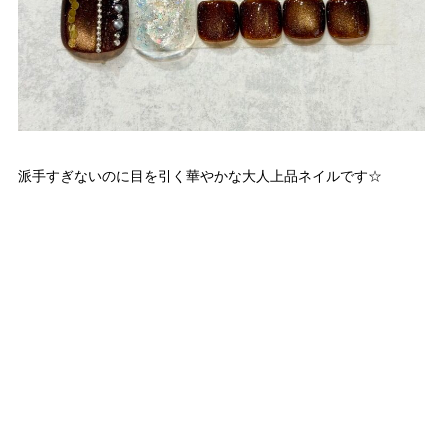
派手すぎないのに目を引く華やかな大人上品ネイルです☆