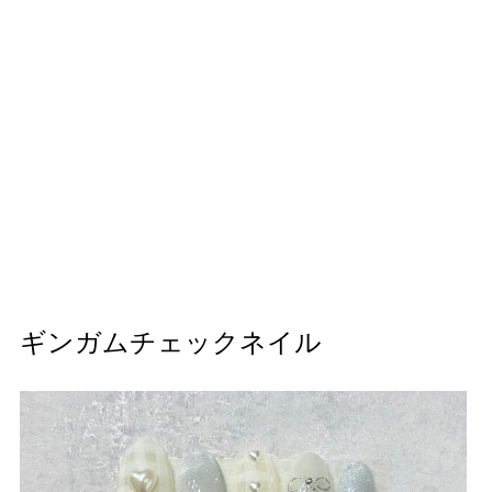
ギンガムチェックネイル