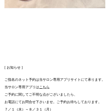
[ お知らせ ]
ご指名のネット予約は当サロン専用アプリサイトにて承ります。
当サロン専用アプリは
こちら
ご予約に関してご不明な点がございましたら、
お電話にてお問合せ下さいませ。ご予約お待ちしております。
７／１（水）～８／３１（月）