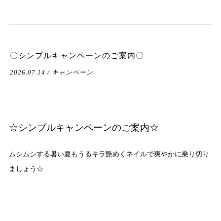
〇シンプルキャンペーンのご案内〇
2026.07.14 / キャンペーン
☆シンプルキャンペーンのご案内☆
ムシムシする暑い夏もうるキラ艶めくネイルで爽やかに乗り切り
ましょう☆