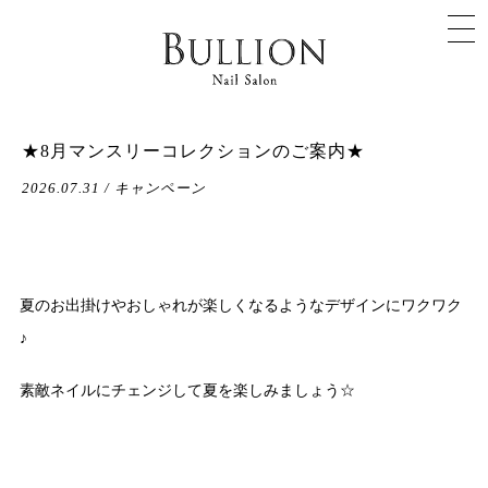
★8月マンスリーコレクションのご案内★
2026.07.31 / キャンペーン
夏のお出掛けやおしゃれが楽しくなるようなデザインにワクワク
♪
素敵ネイルにチェンジして夏を楽しみましょう☆