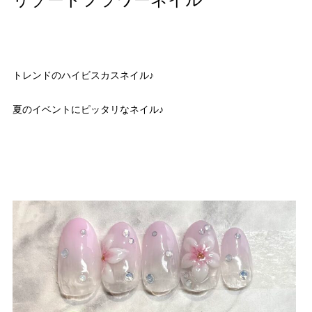
リゾートフラワーネイル
トレンドのハイビスカスネイル♪
夏のイベントにピッタリなネイル♪