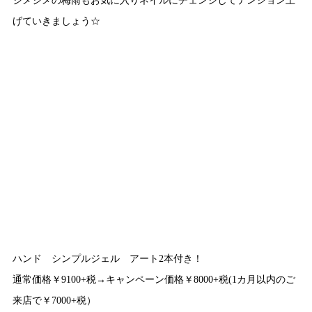
げていきましょう☆
ハンド シンプルジェル アート2本付き！
通常価格￥9100+税→キャンペーン価格￥8000+税(1カ月以内のご
来店で￥7000+税）