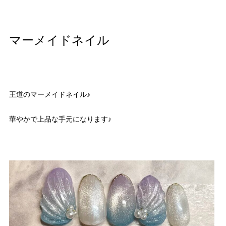
マーメイドネイル
王道のマーメイドネイル♪
華やかで上品な手元になります♪