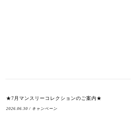
★7月マンスリーコレクションのご案内★
2026.06.30 / キャンペーン