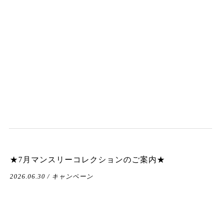
★7月マンスリーコレクションのご案内★
2026.06.30 / キャンペーン