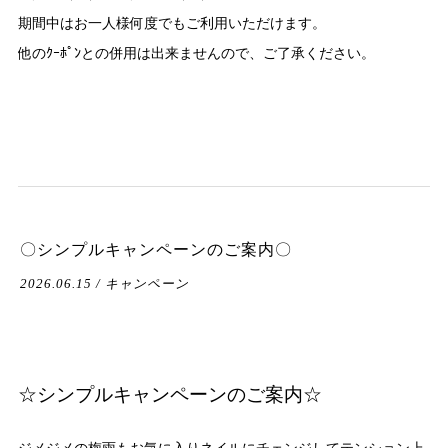
期間中はお一人様何度でもご利用いただけます。
他のｸｰﾎﾟﾝとの併用は出来ませんので、ご了承ください。
〇シンプルキャンペーンのご案内〇
2026.06.15 / キャンペーン
☆シンプルキャンペーンのご案内☆
ジメジメの梅雨もお気に入りネイルにチェンジしてテンション上