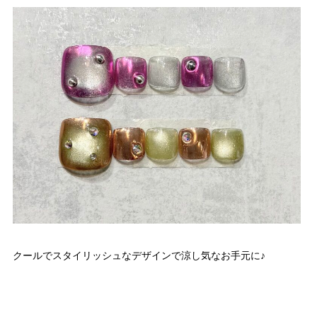
クールでスタイリッシュなデザインで涼し気なお手元に♪