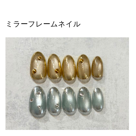
ミラーフレームネイル