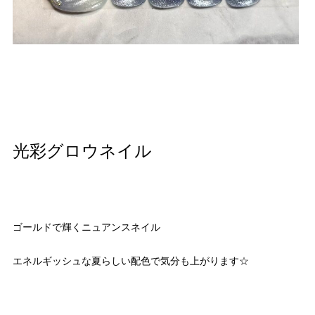
光彩グロウネイル
ゴールドで輝くニュアンスネイル
エネルギッシュな夏らしい配色で気分も上がります☆