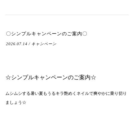
〇シンプルキャンペーンのご案内〇
2026.07.14 / キャンペーン
☆シンプルキャンペーンのご案内☆
ムシムシする暑い夏もうるキラ艶めくネイルで爽やかに乗り切り
ましょう☆