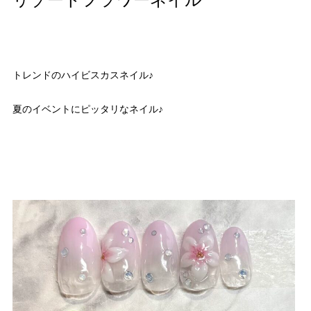
リゾートフラワーネイル
トレンドのハイビスカスネイル♪
夏のイベントにピッタリなネイル♪