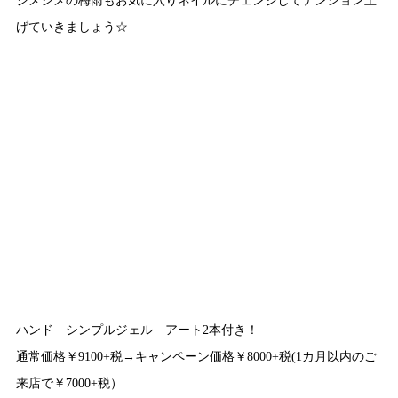
げていきましょう☆
ハンド シンプルジェル アート2本付き！
通常価格￥9100+税→キャンペーン価格￥8000+税(1カ月以内のご
来店で￥7000+税）