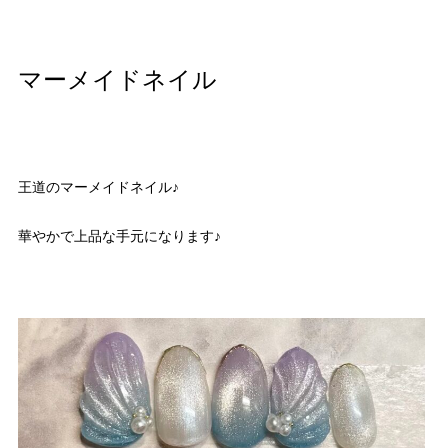
マーメイドネイル
王道のマーメイドネイル♪
華やかで上品な手元になります♪