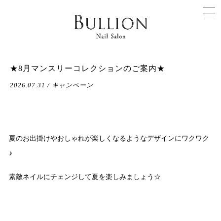
★8月マンスリーコレクションのご案内★
2026.07.31 / キャンペーン
夏のお出掛けやおしゃれが楽しくなるようなデザインにワクワク
♪
素敵ネイルにチェンジして夏を楽しみましょう☆