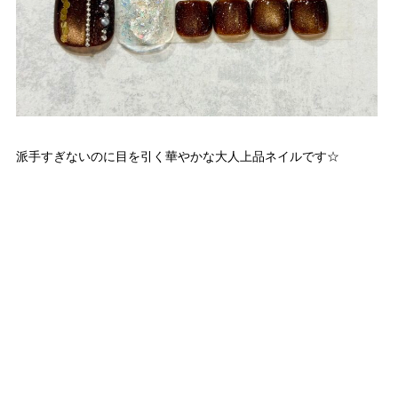
派手すぎないのに目を引く華やかな大人上品ネイルです☆