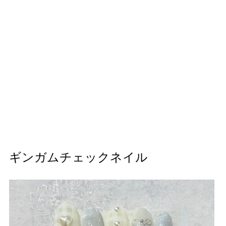
ギンガムチェックネイル