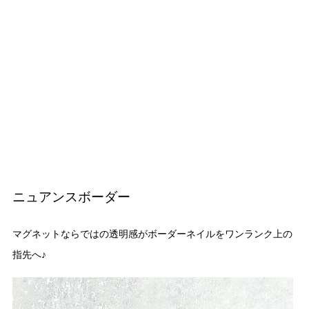
ニュアンスボーダー
マグネットならではの透明感がボーダーネイルをワンランク上の
指先へ♪