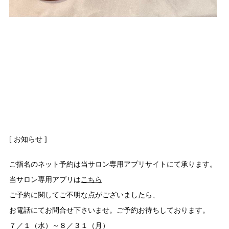
[ お知らせ ]
ご指名のネット予約は当サロン専用アプリサイトにて承ります。
当サロン専用アプリは
こちら
ご予約に関してご不明な点がございましたら、
お電話にてお問合せ下さいませ。ご予約お待ちしております。
７／１（水）～８／３１（月）