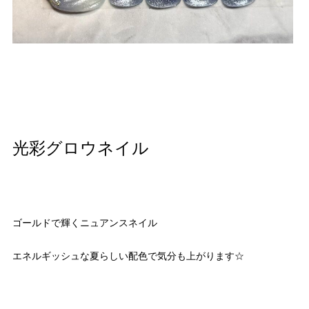
光彩グロウネイル
ゴールドで輝くニュアンスネイル
エネルギッシュな夏らしい配色で気分も上がります☆