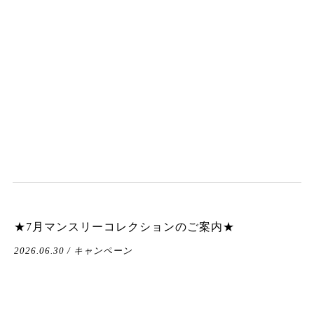
★7月マンスリーコレクションのご案内★
2026.06.30 / キャンペーン