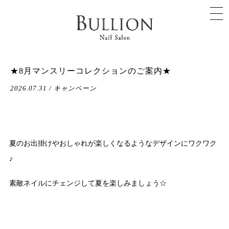
★8月マンスリーコレクションのご案内★
2026.07.31 / キャンペーン
夏のお出掛けやおしゃれが楽しくなるようなデザインにワクワク
♪
素敵ネイルにチェンジして夏を楽しみましょう☆