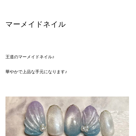
マーメイドネイル
王道のマーメイドネイル♪
華やかで上品な手元になります♪