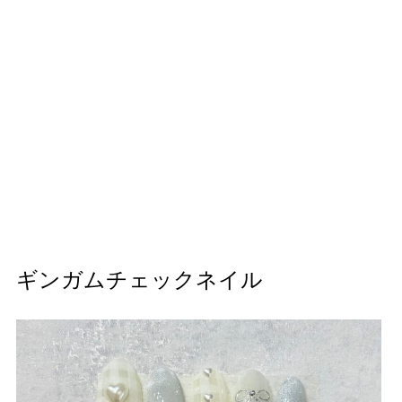
ギンガムチェックネイル