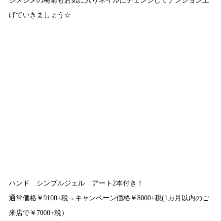
げていきましょう☆
ハンド シンプルジェル アート2本付き！
通常価格￥9100+税→キャンペーン価格￥8000+税(1カ月以内のご
来店で￥7000+税）