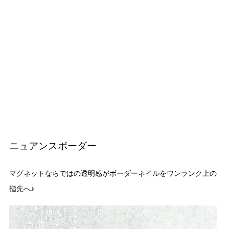
ニュアンスボーダー
マグネットならではの透明感がボーダーネイルをワンランク上の
指先へ♪