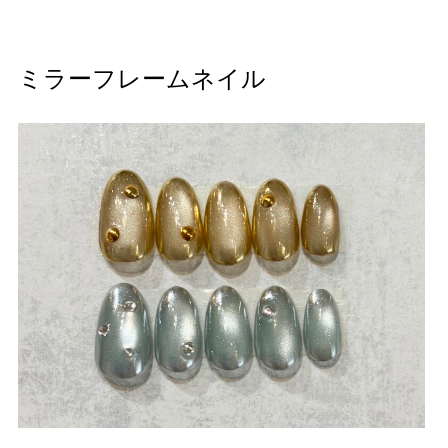
ミラーフレームネイル