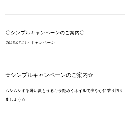
〇シンプルキャンペーンのご案内〇
2026.07.14 / キャンペーン
☆シンプルキャンペーンのご案内☆
ムシムシする暑い夏もうるキラ艶めくネイルで爽やかに乗り切り
ましょう☆