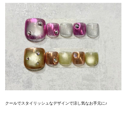
クールでスタイリッシュなデザインで涼し気なお手元に♪