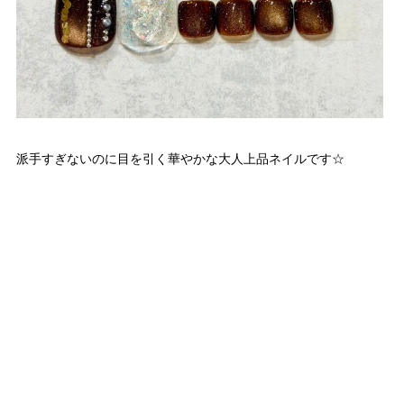
派手すぎないのに目を引く華やかな大人上品ネイルです☆