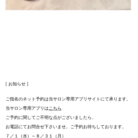
[ お知らせ ]
ご指名のネット予約は当サロン専用アプリサイトにて承ります。
当サロン専用アプリは
こちら
ご予約に関してご不明な点がございましたら、
お電話にてお問合せ下さいませ。ご予約お待ちしております。
７／１（水）～８／３１（月）