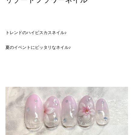
リゾートフラワーネイル
トレンドのハイビスカスネイル♪
夏のイベントにピッタリなネイル♪