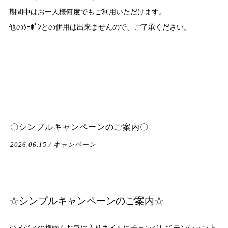
期間中はお一人様何度でもご利用いただけます。
他のｸｰﾎﾟﾝとの併用は出来ませんので、ご了承ください。
〇シンプルキャンペーンのご案内〇
2026.06.15 / キャンペーン
☆シンプルキャンペーンのご案内☆
ジメジメの梅雨もお気に入りネイルにチェンジしてテンション上