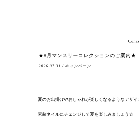
Conc
★8月マンスリーコレクションのご案内★
2026.07.31 / キャンペーン
夏のお出掛けやおしゃれが楽しくなるようなデザイ
素敵ネイルにチェンジして夏を楽しみましょう☆