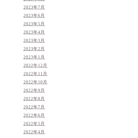
2023年7月
2023年6月
2023年5月
2023年4月
2023年3月
2023年2月
2023年1月
2022年12月
2022年11月
2022年10月
2022年9月
2022年8月
2022年7月
2022年6月
2022年5月
2022年4月