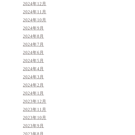
2024年12月
2024年11月
2024年10月
2024年9月
2024年8月
2024年7月
2024年6月
2024年5月
2024年4月
2024年3月
2024年2月
2024年1月
2023年12月
2023年11月
2023年10月
2023年9月
2023年8月