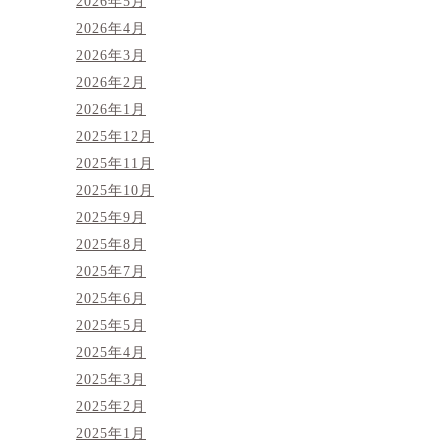
2026年5月
2026年4月
2026年3月
2026年2月
2026年1月
2025年12月
2025年11月
2025年10月
2025年9月
2025年8月
2025年7月
2025年6月
2025年5月
2025年4月
2025年3月
2025年2月
2025年1月