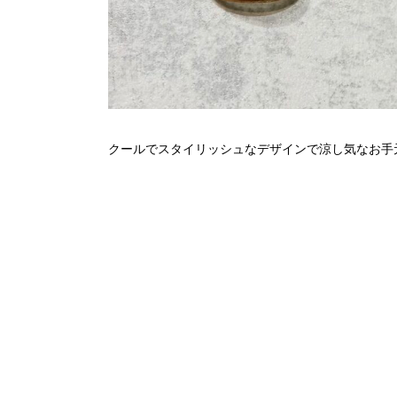
クールでスタイリッシュなデザインで涼し気なお手