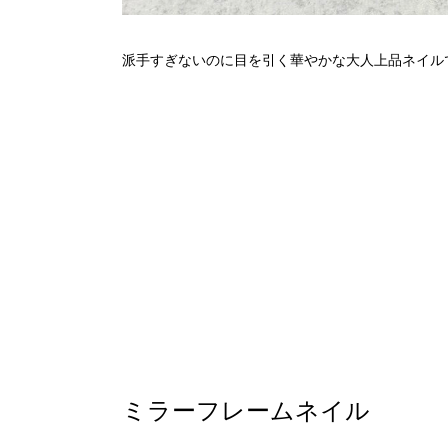
派手すぎないのに目を引く華やかな大人上品ネイル
ミラーフレームネイル