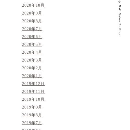
© Nail Salon Bullion.
2020年10月
2020年9月
2020年8月
2020年7月
2020年6月
2020年5月
2020年4月
2020年3月
2020年2月
2020年1月
2019年12月
2019年11月
2019年10月
2019年9月
2019年8月
2019年7月