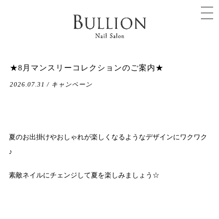
★8月マンスリーコレクションのご案内★
2026.07.31 / キャンペーン
夏のお出掛けやおしゃれが楽しくなるようなデザインにワクワク
♪
素敵ネイルにチェンジして夏を楽しみましょう☆