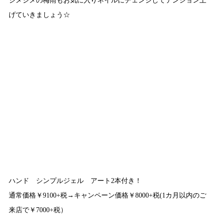
げていきましょう☆
ハンド シンプルジェル アート2本付き！
通常価格￥9100+税→キャンペーン価格￥8000+税(1カ月以内のご
来店で￥7000+税）