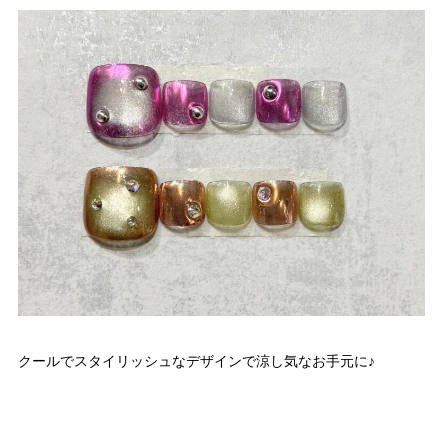
クールでスタイリッシュなデザインで涼し気なお手元に♪