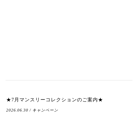
★7月マンスリーコレクションのご案内★
2026.06.30 / キャンペーン