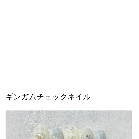
ギンガムチェックネイル