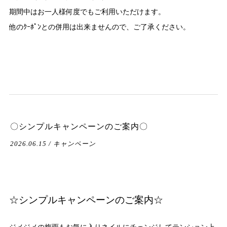
期間中はお一人様何度でもご利用いただけます。
他のｸｰﾎﾟﾝとの併用は出来ませんので、ご了承ください。
〇シンプルキャンペーンのご案内〇
2026.06.15 / キャンペーン
☆シンプルキャンペーンのご案内☆
ジメジメの梅雨もお気に入りネイルにチェンジしてテンション上