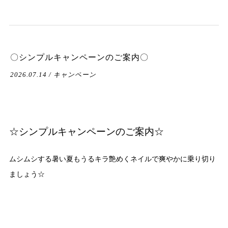
〇シンプルキャンペーンのご案内〇
2026.07.14 / キャンペーン
☆シンプルキャンペーンのご案内☆
ムシムシする暑い夏もうるキラ艶めくネイルで爽やかに乗り切り
ましょう☆