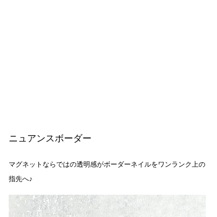
ニュアンスボーダー
マグネットならではの透明感がボーダーネイルをワンランク上の
指先へ♪