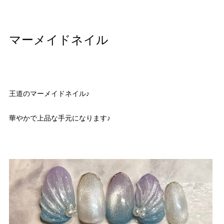
マーメイドネイル
王道のマーメイドネイル♪
華やかで上品な手元になります♪