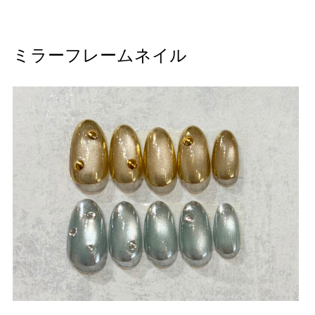
ミラーフレームネイル