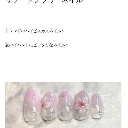
リゾートフラワーネイル
トレンドのハイビスカスネイル♪
夏のイベントにピッタリなネイル♪