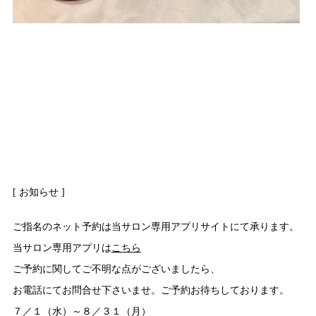
[ お知らせ ]
ご指名のネット予約は当サロン専用アプリサイトにて承ります。
当サロン専用アプリは
こちら
ご予約に関してご不明な点がございましたら、
お電話にてお問合せ下さいませ。ご予約お待ちしております。
７／１（水）～８／３１（月）