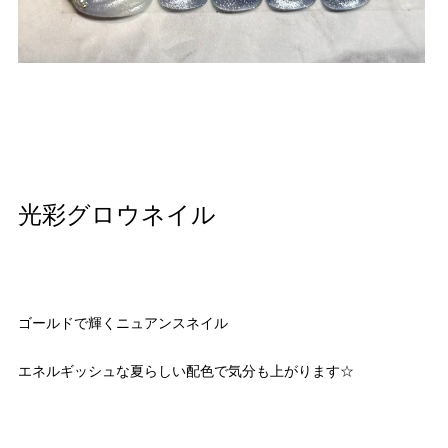
光彩グロウネイル
ゴールドで輝くニュアンスネイル
エネルギッシュな夏らしい配色で気分も上がります☆