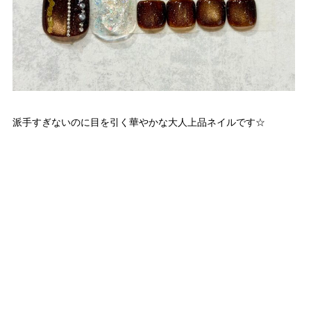
派手すぎないのに目を引く華やかな大人上品ネイルです☆