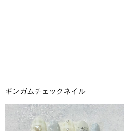
ギンガムチェックネイル