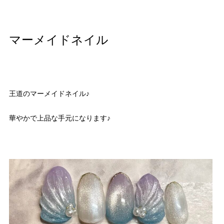
マーメイドネイル
王道のマーメイドネイル♪
華やかで上品な手元になります♪