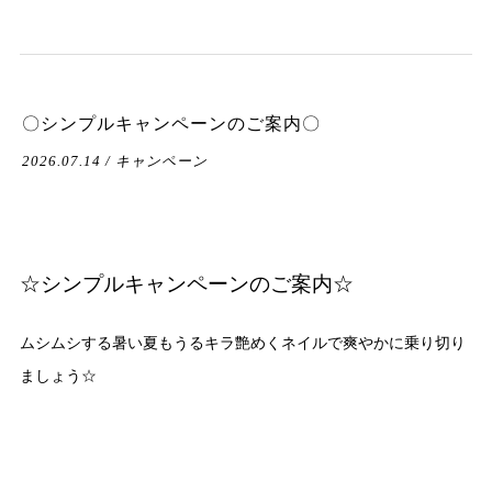
〇シンプルキャンペーンのご案内〇
2026.07.14 / キャンペーン
☆シンプルキャンペーンのご案内☆
ムシムシする暑い夏もうるキラ艶めくネイルで爽やかに乗り切り
ましょう☆