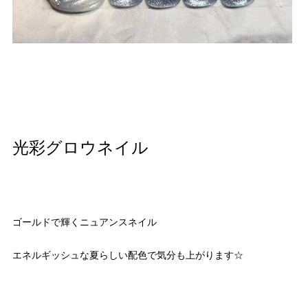
光彩グロウネイル
ゴールドで輝くニュアンスネイル
エネルギッシュな夏らしい配色で気分も上がります☆