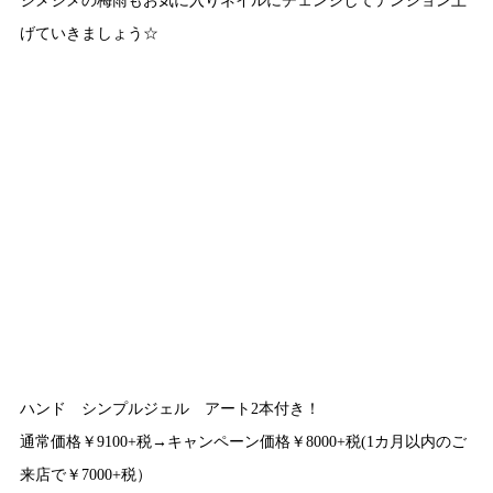
げていきましょう☆
ハンド シンプルジェル アート2本付き！
通常価格￥9100+税→キャンペーン価格￥8000+税(1カ月以内のご
来店で￥7000+税）