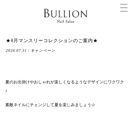
★8月マンスリーコレクションのご案内★
2026.07.31 / キャンペーン
夏のお出掛けやおしゃれが楽しくなるようなデザインにワクワク
♪
素敵ネイルにチェンジして夏を楽しみましょう☆