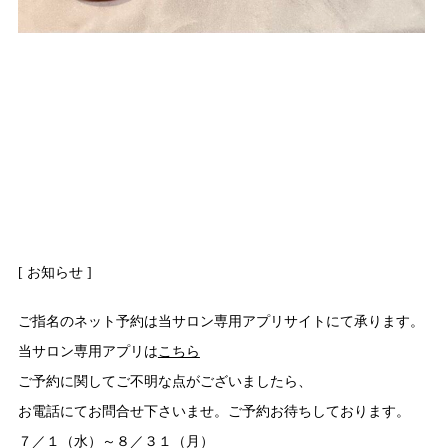
[ お知らせ ]
ご指名のネット予約は当サロン専用アプリサイトにて承ります。
当サロン専用アプリは
こちら
ご予約に関してご不明な点がございましたら、
お電話にてお問合せ下さいませ。ご予約お待ちしております。
７／１（水）～８／３１（月）