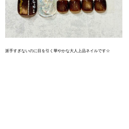
派手すぎないのに目を引く華やかな大人上品ネイルです☆