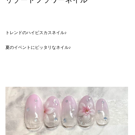
リゾートフラワーネイル
トレンドのハイビスカスネイル♪
夏のイベントにピッタリなネイル♪