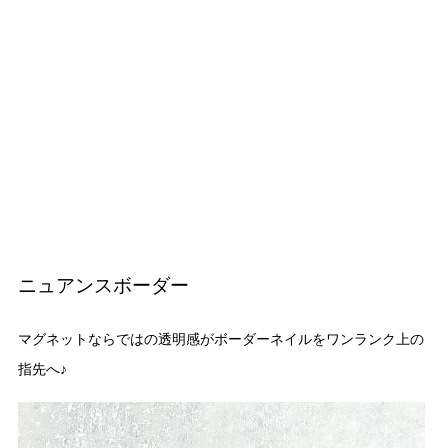
ニュアンスボーダー
マグネットならではの透明感がボーダーネイルをワンランク上の
指先へ♪