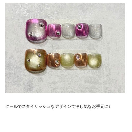
クールでスタイリッシュなデザインで涼し気なお手元に♪