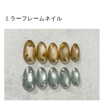
ミラーフレームネイル