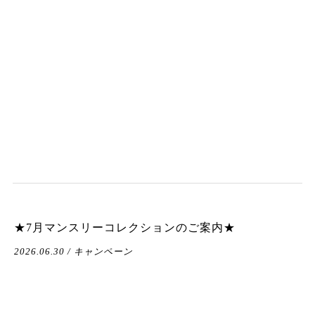
★7月マンスリーコレクションのご案内★
2026.06.30 / キャンペーン