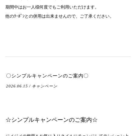
期間中はお一人様何度でもご利用いただけます。
他のｸｰﾎﾟﾝとの併用は出来ませんので、ご了承ください。
〇シンプルキャンペーンのご案内〇
2026.06.15 / キャンペーン
☆シンプルキャンペーンのご案内☆
ジメジメの梅雨もお気に入りネイルにチェンジしてテンション上